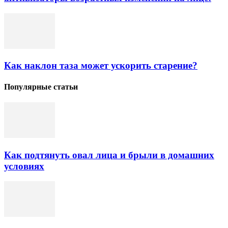
Как наклон таза может ускорить старение?
Популярные статьи
Как подтянуть овал лица и брыли в домашних
условиях