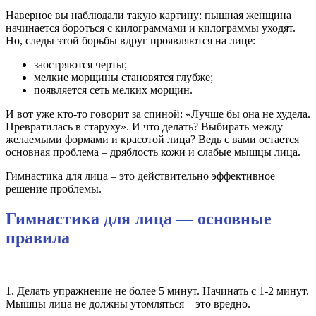
Наверное вы наблюдали такую картину: пышная женщина
начинается бороться с килограммами и килограммы уходят.
Но, следы этой борьбы вдруг проявляются на лице:
заостряются черты;
мелкие морщины становятся глубже;
появляется сеть мелких морщин.
И вот уже кто-то говорит за спиной: «Лучше бы она не худела.
Превратилась в старуху». И что делать? Выбирать между
желаемыми формами и красотой лица? Ведь с вами остается
основная проблема – дряблость кожи и слабые мышцы лица.
Гимнастика для лица – это действительно эффективное
решение проблемы.
Гимнастика для лица — основные
правила
1. Делать упражнение не более 5 минут. Начинать с 1-2 минут.
Мышцы лица не должны утомляться – это вредно.