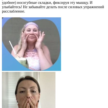
удобнее) носогубные складки, фиксируя эту мышцу. И
улыбайтесь! Не забывайте делать после силовых упражнений
расслабление.