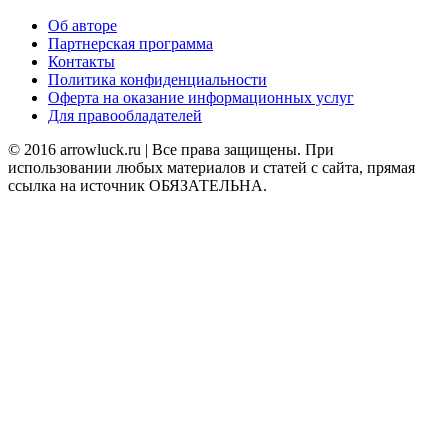
Об авторе
Партнерская программа
Контакты
Политика конфиденциальности
Оферта на оказание информационных услуг
Для правообладателей
© 2016 arrowluck.ru | Все права защищены. При
использовании любых материалов и статей с сайта, прямая
ссылка на источник ОБЯЗАТЕЛЬНА.