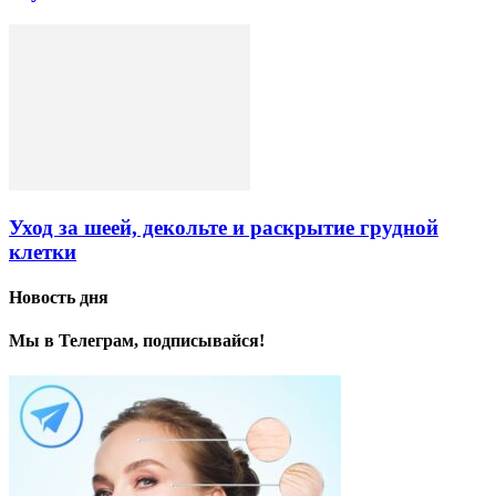
Уход за шеей, декольте и раскрытие грудной
клетки
Новость дня
Мы в Телеграм, подписывайся!