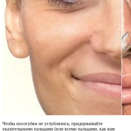
Чтобы носогубки не углублялись, придерживайте
указательными пальцами (или всеми пальцами, как вам