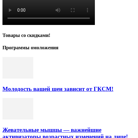
Товары со скидками!
Программы омоложения
Молодость вашей шеи зависит от ГКСМ!
Жевательные мышцы — важнейшие
активизаторы возрастных изменений на лице!