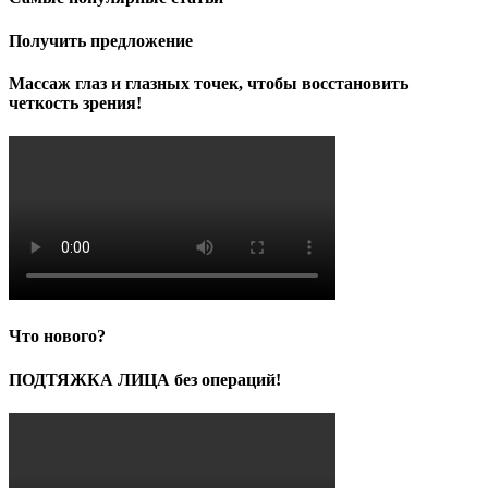
4,000.00₽.
Получить предложение
Массаж глаз и глазных точек, чтобы восстановить
четкость зрения!
Что нового?
ПОДТЯЖКА ЛИЦА без операций!