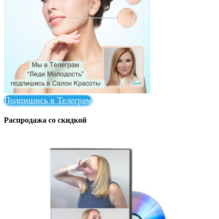
Подпишись в Телеграм
Распродажа со скидкой