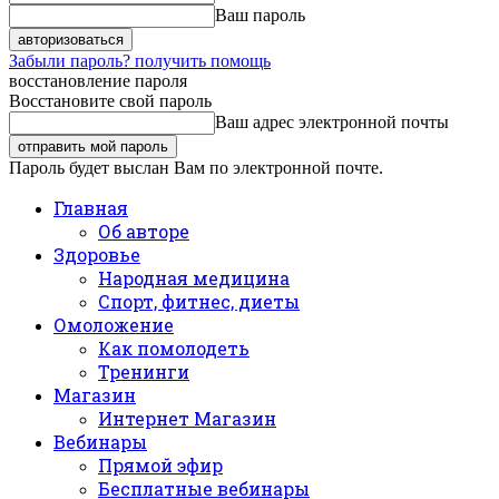
Ваш пароль
Забыли пароль? получить помощь
восстановление пароля
Восстановите свой пароль
Ваш адрес электронной почты
Пароль будет выслан Вам по электронной почте.
Главная
Об авторе
Здоровье
Народная медицина
Спорт, фитнес, диеты
Омоложение
Как помолодеть
Тренинги
Магазин
Интернет Магазин
Вебинары
Прямой эфир
Бесплатные вебинары