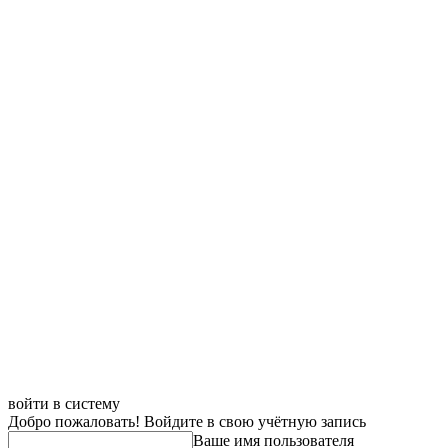
войти в систему
Добро пожаловать! Войдите в свою учётную запись
Ваше имя пользователя