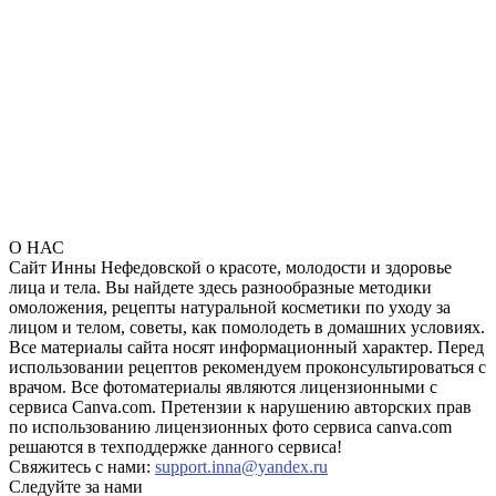
О НАС
Сайт Инны Нефедовской о красоте, молодости и здоровье
лица и тела. Вы найдете здесь разнообразные методики
омоложения, рецепты натуральной косметики по уходу за
лицом и телом, советы, как помолодеть в домашних условиях.
Все материалы сайта носят информационный характер. Перед
использовании рецептов рекомендуем проконсультироваться с
врачом. Все фотоматериалы являются лицензионными с
сервиса Canva.com. Претензии к нарушению авторских прав
по использованию лицензионных фото сервиса canva.com
решаются в техподдержке данного сервиса!
Свяжитесь с нами:
support.inna@yandex.ru
Следуйте за нами