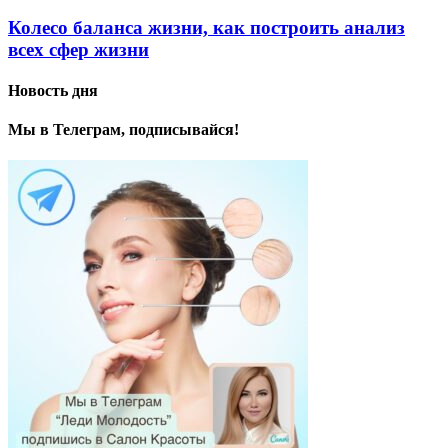
Колесо баланса жизни, как построить анализ
всех сфер жизни
Новость дня
Мы в Телеграм, подписывайся!