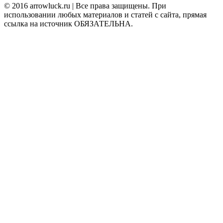
© 2016 arrowluck.ru | Все права защищены. При
использовании любых материалов и статей с сайта, прямая
ссылка на источник ОБЯЗАТЕЛЬНА.