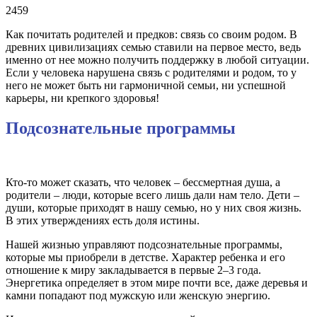
2459
Как почитать родителей и предков: связь со своим родом. В
древних цивилизациях семью ставили на первое место, ведь
именно от нее можно получить поддержку в любой ситуации.
Если у человека нарушена связь с родителями и родом, то у
него не может быть ни гармоничной семьи, ни успешной
карьеры, ни крепкого здоровья!
Подсознательные программы
Кто-то может сказать, что человек – бессмертная душа, а
родители – люди, которые всего лишь дали нам тело. Дети –
души, которые приходят в нашу семью, но у них своя жизнь.
В этих утверждениях есть доля истины.
Нашей жизнью управляют подсознательные программы,
которые мы приобрели в детстве. Характер ребенка и его
отношение к миру закладывается в первые 2–3 года.
Энергетика определяет в этом мире почти все, даже деревья и
камни попадают под мужскую или женскую энергию.