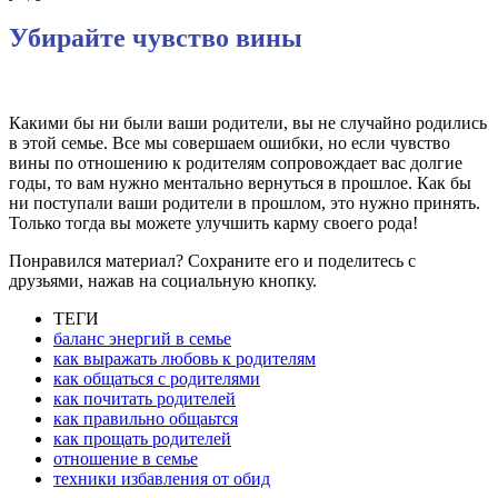
Убирайте чувство вины
Какими бы ни были ваши родители, вы не случайно родились
в этой семье. Все мы совершаем ошибки, но если чувство
вины по отношению к родителям сопровождает вас долгие
годы, то вам нужно ментально вернуться в прошлое. Как бы
ни поступали ваши родители в прошлом, это нужно принять.
Только тогда вы можете улучшить карму своего рода!
Понравился материал? Сохраните его и поделитесь с
друзьями, нажав на социальную кнопку.
ТЕГИ
баланс энергий в семье
как выражать любовь к родителям
как общаться с родителями
как почитать родителей
как правильно общаьтся
как прощать родителей
отношение в семье
техники избавления от обид