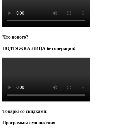
Что нового?
ПОДТЯЖКА ЛИЦА без операций!
Товары со скидками!
Программы омоложения