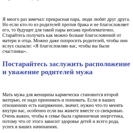
Я много раз замечал: прекрасная пара, люди любят друг друга.
Но если кто-то из родителей против брака и не благословляет
его, то будущее для такой пары весьма проблематично.
Старайтесь получать как можно больше благословений от
матери и отца. Можно даже попросить родителей, чтобы они
вслух сказали: «Я благословляю вас, чтобы вы были
счастливы».
Постарайтесь заслужить расположение
и уважение родителей мужа
Мать мужа для женщины кармически становится второй
матерью, ее надо принимать и понимать. Если в ваших
отношениях есть напряжение, значит, нужно что-то менять
внутри вас, особенно если вы живете вместе со свекровью.
Очень важно, чтобы в семье была гармоничная энергетика,
потому что от этого зависит здоровье детей и всего рода,
успех в ваших начинаниях.