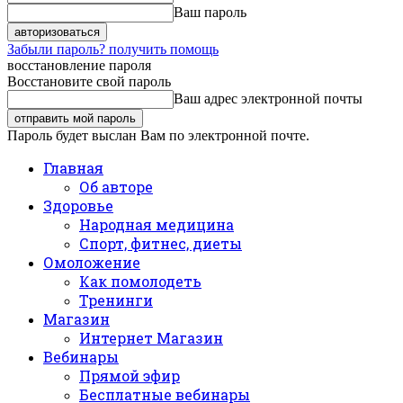
Ваш пароль
Забыли пароль? получить помощь
восстановление пароля
Восстановите свой пароль
Ваш адрес электронной почты
Пароль будет выслан Вам по электронной почте.
Главная
Об авторе
Здоровье
Народная медицина
Спорт, фитнес, диеты
Омоложение
Как помолодеть
Тренинги
Магазин
Интернет Магазин
Вебинары
Прямой эфир
Бесплатные вебинары