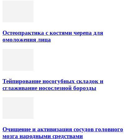
Остеопрактика с костями черепа для
омоложения лица
Тейпирование носогубных складок и
сглаживание носослезной борозды
Очищение и активизация сосудов головного
мозга народными средствами