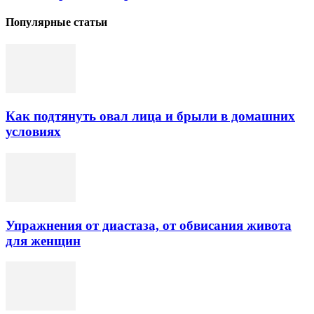
Популярные статьи
Как подтянуть овал лица и брыли в домашних
условиях
Упражнения от диастаза, от обвисания живота
для женщин