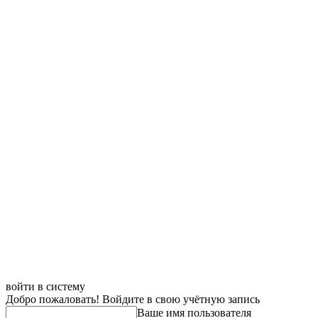
войти в систему
Добро пожаловать! Войдите в свою учётную запись
Ваше имя пользователя