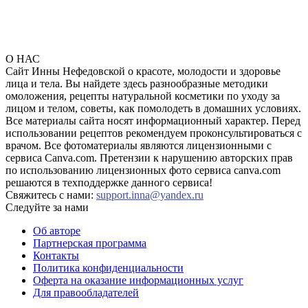
О НАС
Сайт Инны Нефедовской о красоте, молодости и здоровье
лица и тела. Вы найдете здесь разнообразные методики
омоложения, рецепты натуральной косметики по уходу за
лицом и телом, советы, как помолодеть в домашних условиях.
Все материалы сайта носят информационный характер. Перед
использовании рецептов рекомендуем проконсультироваться с
врачом. Все фотоматериалы являются лицензионными с
сервиса Canva.com. Претензии к нарушению авторских прав
по использованию лицензионных фото сервиса canva.com
решаются в техподдержке данного сервиса!
Свяжитесь с нами:
support.inna@yandex.ru
Следуйте за нами
Об авторе
Партнерская программа
Контакты
Политика конфиденциальности
Оферта на оказание информационных услуг
Для правообладателей