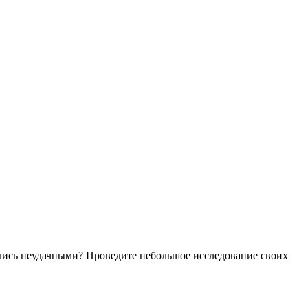
ались неудачными? Проведите небольшое исследование своих