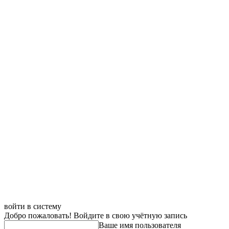
войти в систему
Добро пожаловать! Войдите в свою учётную запись
Ваше имя пользователя