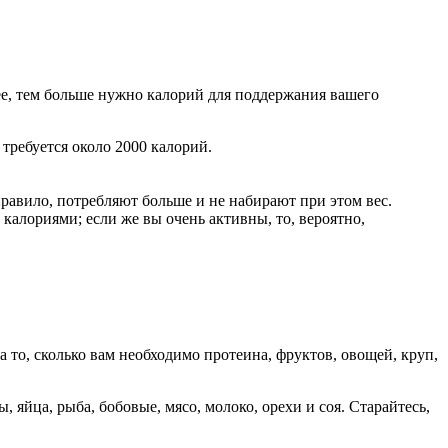
нее, тем больше нужно калорий для поддержания вашего
требуется около 2000 калорий.
равило, потребляют больше и не набирают при этом вес.
 калориями; если же вы очень активны, то, вероятно,
 то, сколько вам необходимо протеина, фруктов, овощей, круп,
 яйца, рыба, бобовые, мясо, молоко, орехи и соя. Старайтесь,