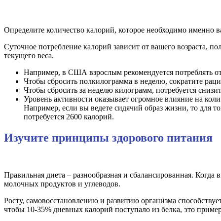
Определите количество калорий, которое необходимо именно в
Суточное потребление калорий зависит от вашего возраста, пол
текущего веса.
Например, в США взрослым рекомендуется потреблять от 
Чтобы сбросить полкилограмма в неделю, сократите раци
Чтобы сбросить за неделю килограмм, потребуется снизит
Уровень активности оказывает огромное влияние на коли
Например, если вы ведете сидячий образ жизни, то для то
потребуется 2600 калорий.
Изучите принципы здорового питания
Правильная диета – разнообразная и сбалансированная. Когда 
молочных продуктов и углеводов.
Росту, самовосстановлению и развитию организма способствует 
чтобы 10-35% дневных калорий поступало из белка, это пример