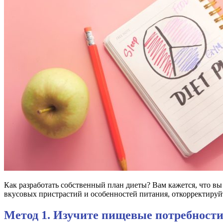
Как разработать собственный план диеты? Вам кажется, что в
вкусовых пристрастий и особенностей питания, откорректируй
Метод 1. Изучите пищевые потребност