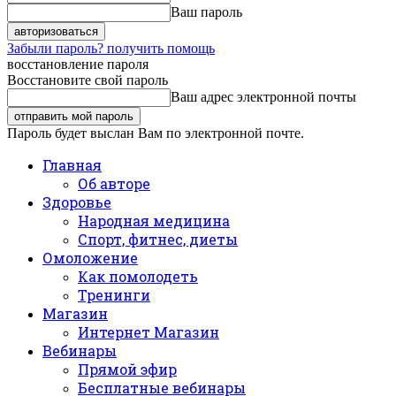
Ваш пароль
Забыли пароль? получить помощь
восстановление пароля
Восстановите свой пароль
Ваш адрес электронной почты
Пароль будет выслан Вам по электронной почте.
Главная
Об авторе
Здоровье
Народная медицина
Спорт, фитнес, диеты
Омоложение
Как помолодеть
Тренинги
Магазин
Интернет Магазин
Вебинары
Прямой эфир
Бесплатные вебинары