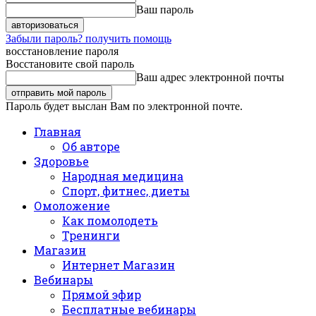
Ваш пароль
Забыли пароль? получить помощь
восстановление пароля
Восстановите свой пароль
Ваш адрес электронной почты
Пароль будет выслан Вам по электронной почте.
Главная
Об авторе
Здоровье
Народная медицина
Спорт, фитнес, диеты
Омоложение
Как помолодеть
Тренинги
Магазин
Интернет Магазин
Вебинары
Прямой эфир
Бесплатные вебинары