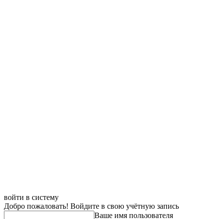
войти в систему
Добро пожаловать! Войдите в свою учётную запись
Ваше имя пользователя