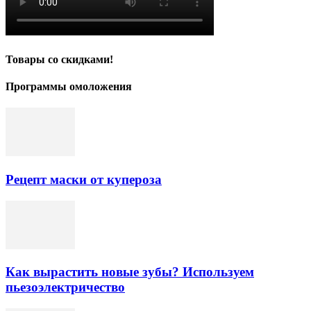
Товары со скидками!
Программы омоложения
Рецепт маски от купероза
Как вырастить новые зубы? Используем
пьезоэлектричество