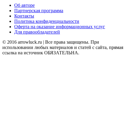
Об авторе
Партнерская программа
Контакты
Политика конфиденциальности
Оферта на оказание информационных услуг
Для правообладателей
© 2016 arrowluck.ru | Все права защищены. При
использовании любых материалов и статей с сайта, прямая
ссылка на источник ОБЯЗАТЕЛЬНА.