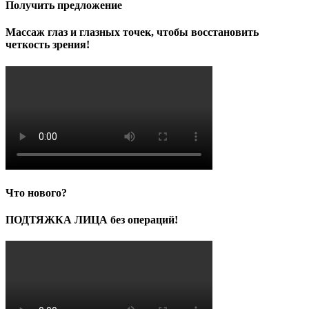
Получить предложение
Массаж глаз и глазных точек, чтобы восстановить
четкость зрения!
Что нового?
ПОДТЯЖКА ЛИЦА без операций!