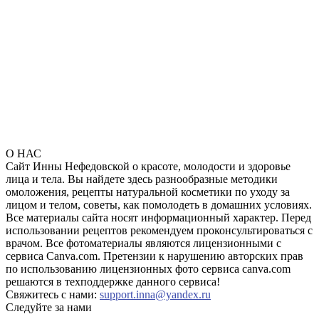
О НАС
Сайт Инны Нефедовской о красоте, молодости и здоровье
лица и тела. Вы найдете здесь разнообразные методики
омоложения, рецепты натуральной косметики по уходу за
лицом и телом, советы, как помолодеть в домашних условиях.
Все материалы сайта носят информационный характер. Перед
использовании рецептов рекомендуем проконсультироваться с
врачом. Все фотоматериалы являются лицензионными с
сервиса Canva.com. Претензии к нарушению авторских прав
по использованию лицензионных фото сервиса canva.com
решаются в техподдержке данного сервиса!
Свяжитесь с нами:
support.inna@yandex.ru
Следуйте за нами