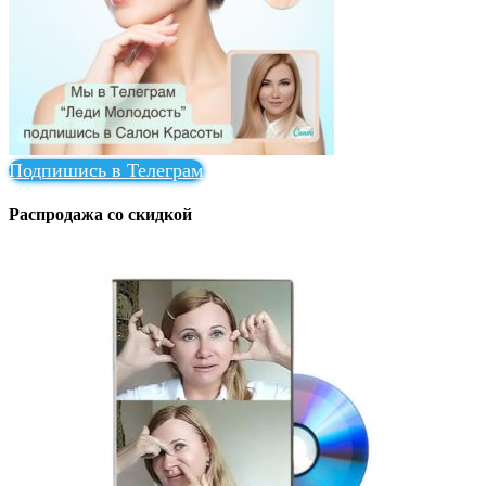
Подпишись в Телеграм
Распродажа со скидкой