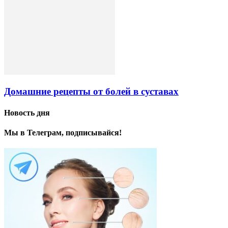
Домашние рецепты от болей в суставах
Новость дня
Мы в Телеграм, подписывайся!