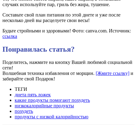
случаях используйте пар, гриль без жира, тушение.
Составьте свой план питания по этой диете и уже после
несколько дней вы расцелуете свои вecы!
Будьте стройными и здоровыми! Фото: canva.com. Источник:
ссылка
Понравилась статья?
Поделитесь, нажмите на кнопку Вашей любимой социальной
сети!
Волшебная техника избавления от морщин.
[Жмите ссылку]
и
забирайте свой Подарок!
ТЕГИ
диета пять ложек
какие продукты помогают похудеть
низкокалорийные продукты
похудеть
продукты с низкой калорийностью