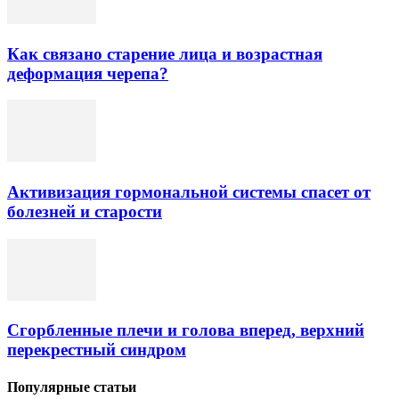
Как связано старение лица и возрастная
деформация черепа?
Активизация гормональной системы спасет от
болезней и старости
Сгорбленные плечи и голова вперед, верхний
перекрестный синдром
Популярные статьи