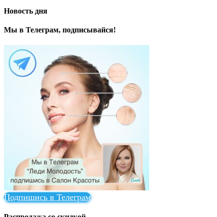
Новость дня
Мы в Телеграм, подписывайся!
Подпишись в Телеграм
Распродажа со скидкой