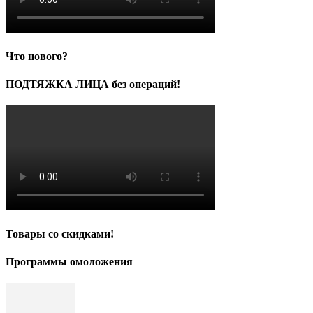
Что нового?
ПОДТЯЖКА ЛИЦА без операций!
Товары со скидками!
Программы омоложения