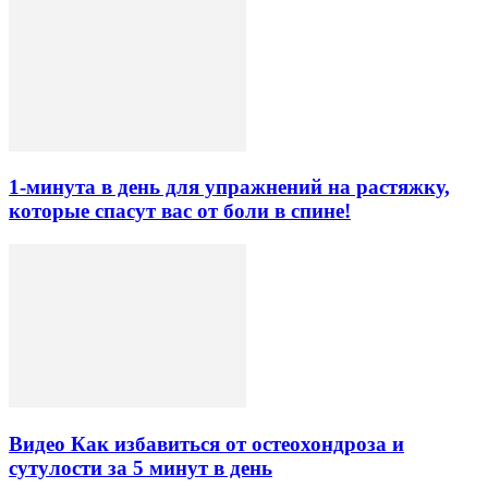
1-минута в день для упражнений на растяжку,
которые спасут вас от боли в спине!
Видео Как избавиться от остеохондроза и
сутулости за 5 минут в день