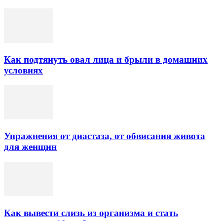
Как подтянуть овал лица и брыли в домашних
условиях
Упражнения от диастаза, от обвисания живота
для женщин
Как вывести слизь из организма и стать