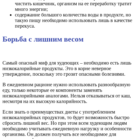
чистить кишечник, организм на ее переработку тратит
много энергии;
содержание большого количества воды в продукте, но
такую пищу необходимо использовать лишь в качестве
перекуса.
Борьба с лишним весом
Самый опасный миф для худеющих – необходимо есть лишь
низкокалорийные продукты. Это в корне неверное
утверждение, поскольку это грозит опасными болезнями.
В ежедневном рационе нужно использовать разнообразную
еду, только некоторые ее компоненты заменять
низкокалорийными аналогами. Нельзя отказываться от каш,
несмотря на их высокую калорийность.
Если знать о преимуществах диеты с употреблением
низкокалорийных продуктов, то будет возможность быстро
сбросить лишний вес. Но при этом всем худеющим людям
необходимо учитывать ежедневную нагрузку и особенности
организма. Он должен получать все необходимое для