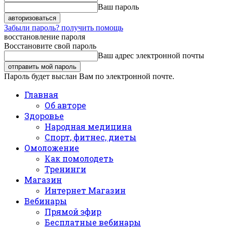
Ваш пароль
Забыли пароль? получить помощь
восстановление пароля
Восстановите свой пароль
Ваш адрес электронной почты
Пароль будет выслан Вам по электронной почте.
Главная
Об авторе
Здоровье
Народная медицина
Спорт, фитнес, диеты
Омоложение
Как помолодеть
Тренинги
Магазин
Интернет Магазин
Вебинары
Прямой эфир
Бесплатные вебинары