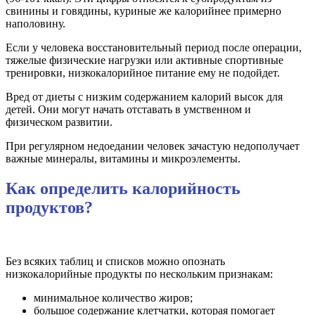
свинины и говядины, куриные же калорийнее примерно
наполовину.
Если у человека восстановительный период после операции,
тяжелые физические нагрузки или активные спортивные
тренировки, низкокалорийное питание ему не подойдет.
Вред от диеты с низким содержанием калорий высок для
детей. Они могут начать отставать в умственном и
физическом развитии.
При регулярном недоедании человек зачастую недополучает
важные минералы, витамины и микроэлементы.
Как определить калорийность
продуктов?
Без всяких таблиц и списков можно опознать
низкокалорийные продукты по нескольким признакам:
минимальное количество жиров;
большое содержание клетчатки, которая помогает