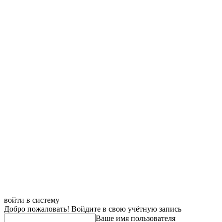
войти в систему
Добро пожаловать! Войдите в свою учётную запись
Ваше имя пользователя