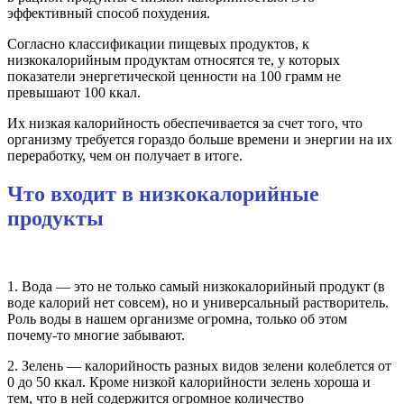
эффективный способ похудения.
Согласно классификации пищевых продуктов, к
низкокалорийным продуктам относятся те, у которых
показатели энергетической ценности на 100 грамм не
превышают 100 ккал.
Их низкая калорийность обеспечивается за счет того, что
организму требуется гораздо больше времени и энергии на их
переработку, чем он получает в итоге.
Что входит в низкокалорийные
продукты
1. Вода — это не только самый низкокалорийный продукт (в
воде калорий нет совсем), но и универсальный растворитель.
Роль воды в нашем организме огромна, только об этом
почему-то многие забывают.
2. Зелень — калорийность разных видов зелени колеблется от
0 до 50 ккал. Кроме низкой калорийности зелень хороша и
тем, что в ней содержится огромное количество