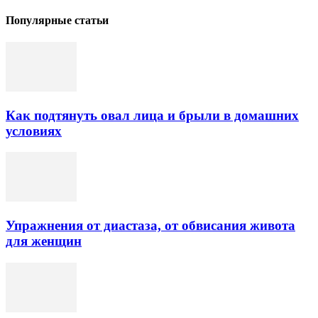
Популярные статьи
Как подтянуть овал лица и брыли в домашних
условиях
Упражнения от диастаза, от обвисания живота
для женщин