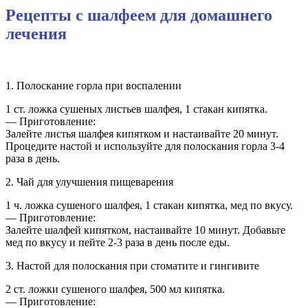
Рецепты с шалфеем для домашнего
лечения
1. Полоскание горла при воспалении
1 ст. ложка сушеных листьев шалфея, 1 стакан кипятка.
— Приготовление:
Залейте листья шалфея кипятком и настаивайте 20 минут.
Процедите настой и используйте для полоскания горла 3-4
раза в день.
2. Чай для улучшения пищеварения
1 ч. ложка сушеного шалфея, 1 стакан кипятка, мед по вкусу.
— Приготовление:
Залейте шалфей кипятком, настаивайте 10 минут. Добавьте
мед по вкусу и пейте 2-3 раза в день после еды.
3. Настой для полоскания при стоматите и гингивите
2 ст. ложки сушеного шалфея, 500 мл кипятка.
— Приготовление: