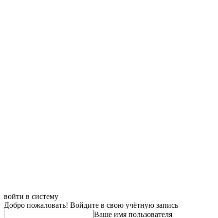
войти в систему
Добро пожаловать! Войдите в свою учётную запись
Ваше имя пользователя