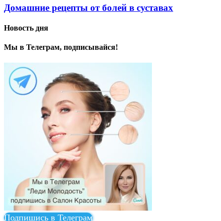
Домашние рецепты от болей в суставах
Новость дня
Мы в Телеграм, подписывайся!
Подпишись в Телеграм