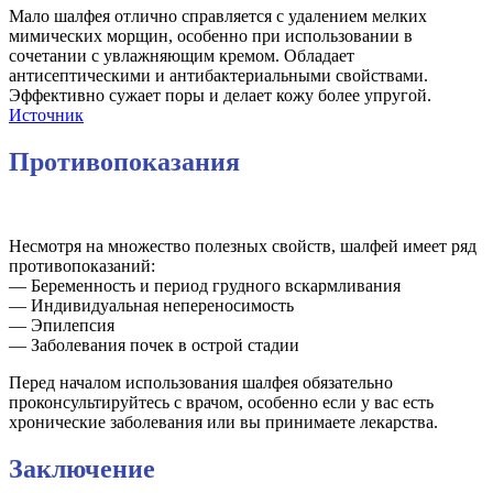
Мало шалфея отлично справляется с удалением мелких
мимических морщин, особенно при использовании в
сочетании с увлажняющим кремом. Обладает
антисептическими и антибактериальными свойствами.
Эффективно сужает поры и делает кожу более упругой.
Источник
Противопоказания
Несмотря на множество полезных свойств, шалфей имеет ряд
противопоказаний:
— Беременность и период грудного вскармливания
— Индивидуальная непереносимость
— Эпилепсия
— Заболевания почек в острой стадии
Перед началом использования шалфея обязательно
проконсультируйтесь с врачом, особенно если у вас есть
хронические заболевания или вы принимаете лекарства.
Заключение