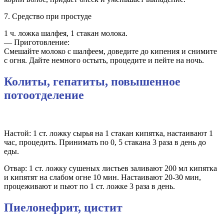
7. Средство при простуде
1 ч. ложка шалфея, 1 стакан молока.
— Приготовление:
Смешайте молоко с шалфеем, доведите до кипения и снимите
с огня. Дайте немного остыть, процедите и пейте на ночь.
Колиты, гепатиты, повышенное
потоотделение
Настой: 1 ст. ложку сырья на 1 стакан кипятка, настаивают 1
час, процедить. Принимать по 0, 5 стакана 3 раза в день до
еды.
Отвар: 1 ст. ложку сушеных листьев заливают 200 мл кипятка
и кипятят на слабом огне 10 мин. Настаивают 20-30 мин,
процеживают и пьют по 1 ст. ложке 3 раза в день.
Пиелонефрит, цистит