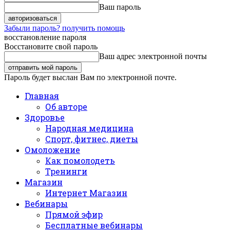
Ваш пароль
Забыли пароль? получить помощь
восстановление пароля
Восстановите свой пароль
Ваш адрес электронной почты
Пароль будет выслан Вам по электронной почте.
Главная
Об авторе
Здоровье
Народная медицина
Спорт, фитнес, диеты
Омоложение
Как помолодеть
Тренинги
Магазин
Интернет Магазин
Вебинары
Прямой эфир
Бесплатные вебинары