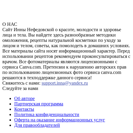
О НАС
Сайт Инны Нефедовской о красоте, молодости и здоровье
лица и тела. Вы найдете здесь разнообразные методики
омоложения, рецепты натуральной косметики по уходу за
лицом и телом, советы, как помолодеть в домашних условиях.
Все материалы сайта носят информационный характер. Перед
использовании рецептов рекомендуем проконсультироваться с
врачом. Все фотоматериалы являются лицензионными с
сервиса Canva.com. Претензии к нарушению авторских прав
по использованию лицензионных фото сервиса canva.com
решаются в техподдержке данного сервиса!
Свяжитесь с нами:
support.inna@yandex.ru
Следуйте за нами
Об авторе
Партнерская программа
Контакты
Политика конфиденциальности
Оферта на оказание информационных услуг
Для правообладателей