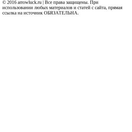
© 2016 arrowluck.ru | Все права защищены. При
использовании любых материалов и статей с сайта, прямая
ссылка на источник ОБЯЗАТЕЛЬНА.