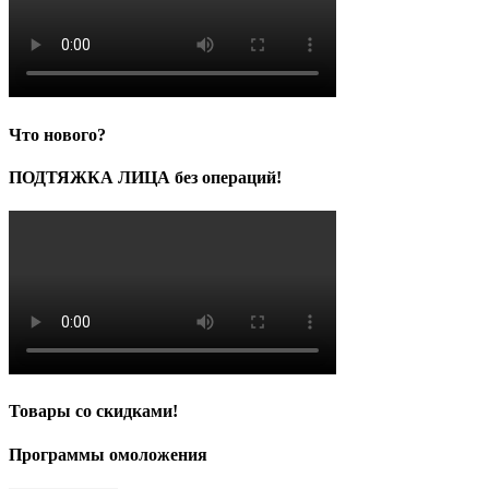
Что нового?
ПОДТЯЖКА ЛИЦА без операций!
Товары со скидками!
Программы омоложения