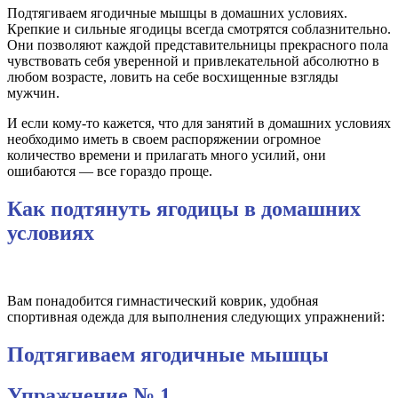
Подтягиваем ягодичные мышцы в домашних условиях.
Крепкие и сильные ягодицы всегда смотрятся соблазнительно.
Они позволяют каждой представительницы прекрасного пола
чувствовать себя уверенной и привлекательной абсолютно в
любом возрасте, ловить на себе восхищенные взгляды
мужчин.
И если кому-то кажется, что для занятий в домашних условиях
необходимо иметь в своем распоряжении огромное
количество времени и прилагать много усилий, они
ошибаются — все гораздо проще.
Как подтянуть ягодицы в домашних
условиях
Вам понадобится гимнастический коврик, удобная
спортивная одежда для выполнения следующих упражнений:
Подтягиваем ягодичные мышцы
Упражнение № 1