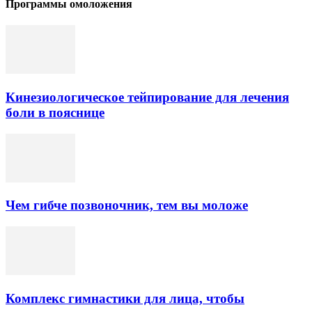
Программы омоложения
Кинезиологическое тейпирование для лечения
боли в пояснице
Чем гибче позвоночник, тем вы моложе
Комплекс гимнастики для лица, чтобы