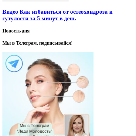
Видео Как избавиться от остеохондроза и
сутулости за 5 минут в день
Новость дня
Мы в Телеграм, подписывайся!