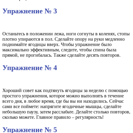
Упражнение № 3
Останьтесь в положении лежа, ноги согнуты в коленях, стопы
плотно упираются в пол. Сделайте опору на руки медленно
поднимайте ягодицы вверх. Чтобы упражнение было
максимально эффективным, следите, чтобы спина была
прямой, не прогибалась. Также сделайте десять повторов.
Упражнение № 4
Хороший совет как подтянуть ягодицы за неделю с помощью
простого упражнения, которое можно выполнять в течение
всего дня, в любое время, где бы вы ни находились. Сейчас
сами все поймете: напрягите ягодичные мышцы, сделайте
небольшую паузу, затем расслабьте. Делайте столько повторов,
сколько можете. Главное правило – регулярность!
Упражнение № 5