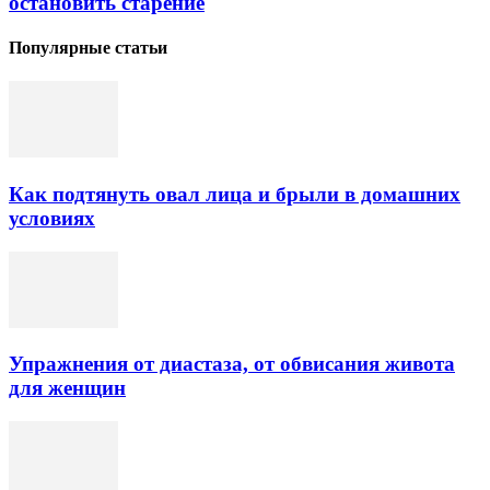
остановить старение
Популярные статьи
Как подтянуть овал лица и брыли в домашних
условиях
Упражнения от диастаза, от обвисания живота
для женщин