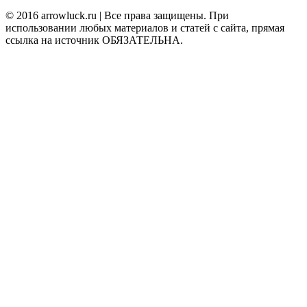
© 2016 arrowluck.ru | Все права защищены. При
использовании любых материалов и статей с сайта, прямая
ссылка на источник ОБЯЗАТЕЛЬНА.