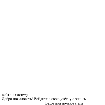
войти в систему
Добро пожаловать! Войдите в свою учётную запись
Ваше имя пользователя