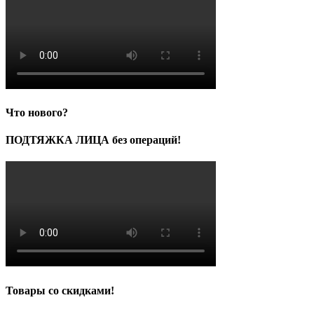
Что нового?
ПОДТЯЖКА ЛИЦА без операций!
Товары со скидками!