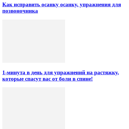
Как исправить осанку осанку, упражнения для
позвоночника
1-минута в день для упражнений на растяжку,
которые спасут вас от боли в спине!