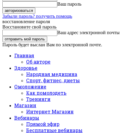
Ваш пароль
Забыли пароль? получить помощь
восстановление пароля
Восстановите свой пароль
Ваш адрес электронной почты
Пароль будет выслан Вам по электронной почте.
Главная
Об авторе
Здоровье
Народная медицина
Спорт, фитнес, диеты
Омоложение
Как помолодеть
Тренинги
Магазин
Интернет Магазин
Вебинары
Прямой эфир
Бесплатные вебинары