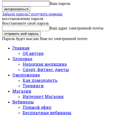
Ваш пароль
Забыли пароль? получить помощь
восстановление пароля
Восстановите свой пароль
Ваш адрес электронной почты
Пароль будет выслан Вам по электронной почте.
Главная
Об авторе
Здоровье
Народная медицина
Спорт, фитнес, диеты
Омоложение
Как помолодеть
Тренинги
Магазин
Интернет Магазин
Вебинары
Прямой эфир
Бесплатные вебинары