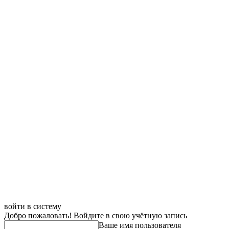
войти в систему
Добро пожаловать! Войдите в свою учётную запись
Ваше имя пользователя