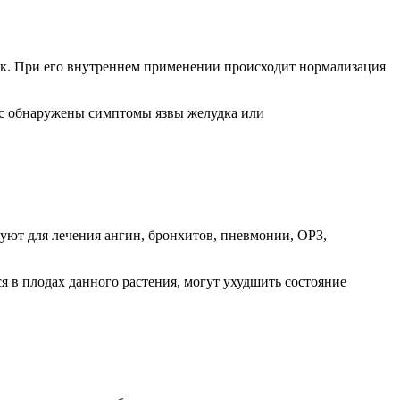
к. При его внутреннем применении происходит нормализация
вас обнаружены симптомы язвы желудка или
уют для лечения ангин, бронхитов, пневмонии, ОРЗ,
 в плодах данного растения, могут ухудшить состояние