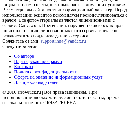
лицом и телом, советы, как помолодеть в домашних условиях.
Все материалы сайта носят информационный характер. Перед
использовании рецептов рекомендуем проконсультироваться с
врачом. Все фотоматериалы являются лицензионными с
сервиса Canva.com. Претензии к нарушению авторских прав
по использованию лицензионных фото сервиса canva.com
решаются в техподдержке данного сервиса!
Свяжитесь с нами:
support.inna@yandex.ru
Следуйте за нами
Об авторе
Партнерская программа
Контакты
Политика конфиденциальности
Оферта на оказание информационных услуг
Для правообладателей
© 2016 arrowluck.ru | Все права защищены. При
использовании любых материалов и статей с сайта, прямая
ссылка на источник ОБЯЗАТЕЛЬНА.