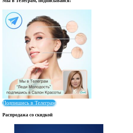
Мы в Телеграм, подписывайся!
Подпишись в Телеграм
Распродажа со скидкой