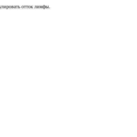
улировать отток лимфы.