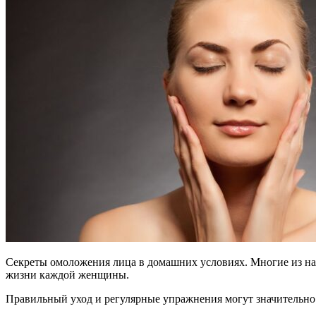
Секреты омоложения лица в домашних условиях. Многие из нас
жизни каждой женщины.
Правильный уход и регулярные упражнения могут значительно у