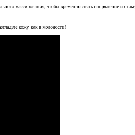
ельного массирования, чтобы временно снять напряжение и стим
разгладьте кожу, как в молодости!