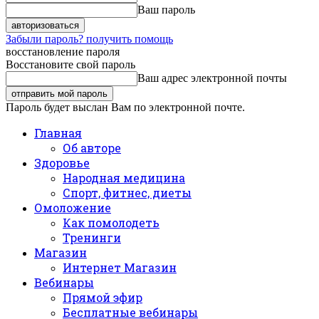
Ваш пароль
Забыли пароль? получить помощь
восстановление пароля
Восстановите свой пароль
Ваш адрес электронной почты
Пароль будет выслан Вам по электронной почте.
Главная
Об авторе
Здоровье
Народная медицина
Спорт, фитнес, диеты
Омоложение
Как помолодеть
Тренинги
Магазин
Интернет Магазин
Вебинары
Прямой эфир
Бесплатные вебинары