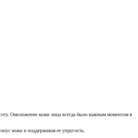
асоту. Омоложение кожи лица всегда было важным моментом в
онус кожи и поддерживая ее упругость.