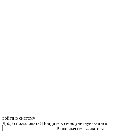
войти в систему
Добро пожаловать! Войдите в свою учётную запись
Ваше имя пользователя