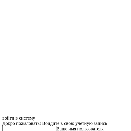
войти в систему
Добро пожаловать! Войдите в свою учётную запись
Ваше имя пользователя