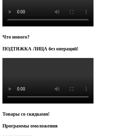
Что нового?
ПОДТЯЖКА ЛИЦА без операций!
Товары со скидками!
Программы омоложения