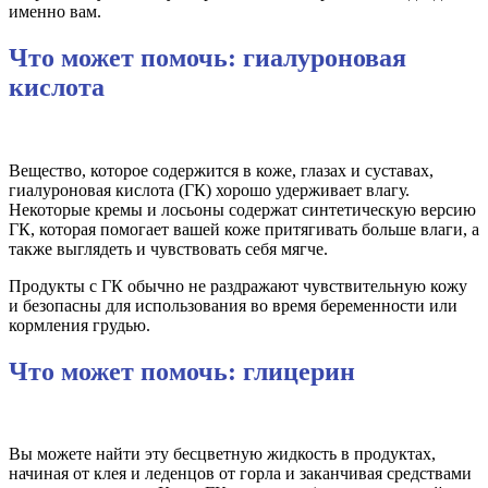
именно вам.
Что может помочь: гиалуроновая
кислота
Вещество, которое содержится в коже, глазах и суставах,
гиалуроновая кислота (ГК) хорошо удерживает влагу.
Некоторые кремы и лосьоны содержат синтетическую версию
ГК, которая помогает вашей коже притягивать больше влаги, а
также выглядеть и чувствовать себя мягче.
Продукты с ГК обычно не раздражают чувствительную кожу
и безопасны для использования во время беременности или
кормления грудью.
Что может помочь: глицерин
Вы можете найти эту бесцветную жидкость в продуктах,
начиная от клея и леденцов от горла и заканчивая средствами