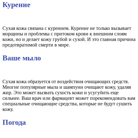
Курение
Сухая кожа связана с курением. Курение не только вызывает
морщины и проблемы с притоком крови к внешним слоям
кожи, но и делает кожу грубой и сухой. И это главная причина
предотвратимой смерти в мире.
Ваше мыло
Сухая кожа образуется от воздействия очищающих средств.
Многие популярные мыла и шампуни очищают кожу, удаляя
жир. Это может вызвать сухость кожи и усугубить еще
сильнее. Ваш врач или фармацевт может порекомендовать вам
специальные очищающие средства, которые не будут сушить
кожу.
Погода