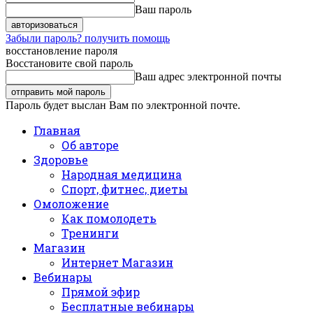
Ваш пароль
Забыли пароль? получить помощь
восстановление пароля
Восстановите свой пароль
Ваш адрес электронной почты
Пароль будет выслан Вам по электронной почте.
Главная
Об авторе
Здоровье
Народная медицина
Спорт, фитнес, диеты
Омоложение
Как помолодеть
Тренинги
Магазин
Интернет Магазин
Вебинары
Прямой эфир
Бесплатные вебинары