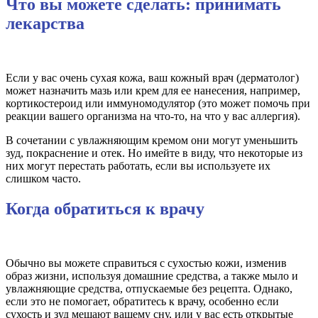
Что вы можете сделать: принимать
лекарства
Если у вас очень сухая кожа, ваш кожный врач (дерматолог)
может назначить мазь или крем для ее нанесения, например,
кортикостероид или иммуномодулятор (это может помочь при
реакции вашего организма на что-то, на что у вас аллергия).
В сочетании с увлажняющим кремом они могут уменьшить
зуд, покраснение и отек. Но имейте в виду, что некоторые из
них могут перестать работать, если вы используете их
слишком часто.
Когда обратиться к врачу
Обычно вы можете справиться с сухостью кожи, изменив
образ жизни, используя домашние средства, а также мыло и
увлажняющие средства, отпускаемые без рецепта. Однако,
если это не помогает, обратитесь к врачу, особенно если
сухость и зуд мешают вашему сну, или у вас есть открытые