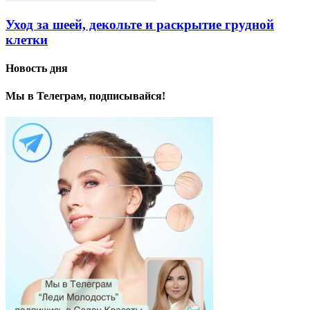
Уход за шеей, декольте и раскрытие грудной
клетки
Новость дня
Мы в Телеграм, подписывайся!