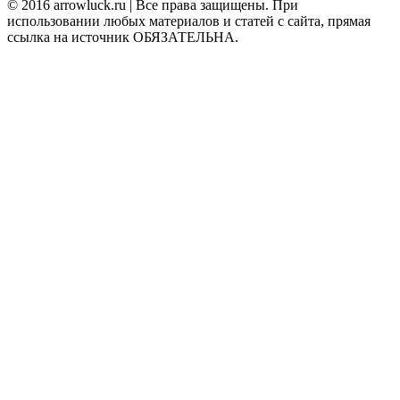
© 2016 arrowluck.ru | Все права защищены. При
использовании любых материалов и статей с сайта, прямая
ссылка на источник ОБЯЗАТЕЛЬНА.