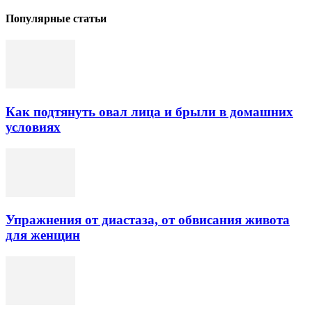
Популярные статьи
Как подтянуть овал лица и брыли в домашних
условиях
Упражнения от диастаза, от обвисания живота
для женщин