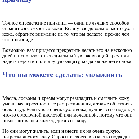
Точное определение причины — один из лучших способов
справиться с сухостью кожи. Если у вас довольно часто сухая
кожа, обратите внимание на то, что вы делаете, прежде чем
это произойдет.
Возможно, вам придется прекратить делать это на несколько
дней и использовать специальный увлажняющий крем или
надеть перчатки или другую защиту, когда вы начнете снова.
Что вы можете сделать: увлажнить
Масла, лосьоны и кремы могут разгладить и смягчить кожу,
уменьшая вероятность ее растрескивания, а также облегчить
боль и зуд. Если у вас очень сухая кожа, лучше всего подойдет
что-то с молочной кислотой или мочевиной, потому что они
помогают вашей коже удерживать воду.
Но они могут жалить, если нанести их на очень сухую,
потрескавшуюся кожу. Спросите своего врача, что подходит