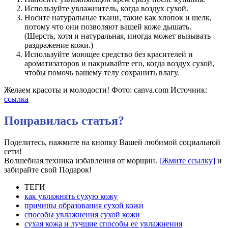
Используйте увлажнитель, когда воздух сухой.
Носите натуральные ткани, такие как хлопок и шелк,
потому что они позволяют вашей коже дышать.
(Шерсть, хотя и натуральная, иногда может вызывать
раздражение кожи.)
Используйте моющее средство без красителей и
ароматизаторов и накрывайте его, когда воздух сухой,
чтобы помочь вашему телу сохранить влагу.
Желаем красоты и молодости! Фото: canva.com Источник:
ссылка
Понравилась статья?
Поделитесь, нажмите на кнопку Вашей любимой социальной
сети!
Волшебная техника избавления от морщин.
[Жмите ссылку]
и
забирайте свой Подарок!
ТЕГИ
как увлажнять сухую кожу
причины образования сухой кожи
способы увлажнения сухой кожи
сухая кожа и лучшие способы ее увлажнения