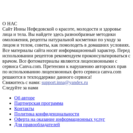
О НАС
Сайт Инны Нефедовской о красоте, молодости и здоровье
лица и тела. Вы найдете здесь разнообразные методики
омоложения, рецепты натуральной косметики по уходу за
лицом и телом, советы, как помолодеть в домашних условиях.
Все материалы сайта носят информационный характер. Перед
использовании рецептов рекомендуем проконсультироваться с
врачом. Все фотоматериалы являются лицензионными с
сервиса Canva.com. Претензии к нарушению авторских прав
по использованию лицензионных фото сервиса canva.com
решаются в техподдержке данного сервиса!
Свяжитесь с нами:
support.inna@yandex.ru
Следуйте за нами
Об авторе
Партнерская программа
Контакты
Политика конфиденциальности
Оферта на оказание информационных услуг
Для правообладателей