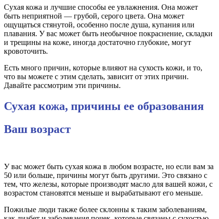
Сухая кожа и лучшие способы ее увлажнения. Она может
быть неприятной — грубой, серого цвета. Она может
ощущаться стянутой, особенно после душа, купания или
плавания. У вас может быть необычное покраснение, складки
и трещины на коже, иногда достаточно глубокие, могут
кровоточить.
Есть много причин, которые влияют на сухость кожи, и то,
что вы можете с этим сделать, зависит от этих причин.
Давайте рассмотрим эти причины.
Сухая кожа, причины ее образования
Ваш возраст
У вас может быть сухая кожа в любом возрасте, но если вам за
50 или больше, причины могут быть другими. Это связано с
тем, что железы, которые производят масло для вашей кожи, с
возрастом становятся меньше и вырабатывают его меньше.
Пожилые люди также более склонны к таким заболеваниям,
как диабет и заболевания почек, которые связаны с сухостью