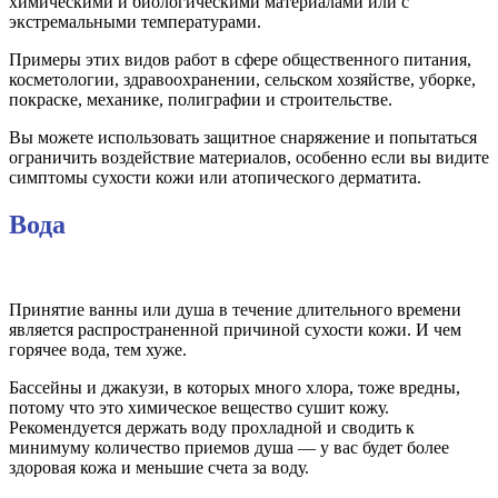
химическими и биологическими материалами или с
экстремальными температурами.
Примеры этих видов работ в сфере общественного питания,
косметологии, здравоохранении, сельском хозяйстве, уборке,
покраске, механике, полиграфии и строительстве.
Вы можете использовать защитное снаряжение и попытаться
ограничить воздействие материалов, особенно если вы видите
симптомы сухости кожи или атопического дерматита.
Вода
Принятие ванны или душа в течение длительного времени
является распространенной причиной сухости кожи. И чем
горячее вода, тем хуже.
Бассейны и джакузи, в которых много хлора, тоже вредны,
потому что это химическое вещество сушит кожу.
Рекомендуется держать воду прохладной и сводить к
минимуму количество приемов душа — у вас будет более
здоровая кожа и меньшие счета за воду.