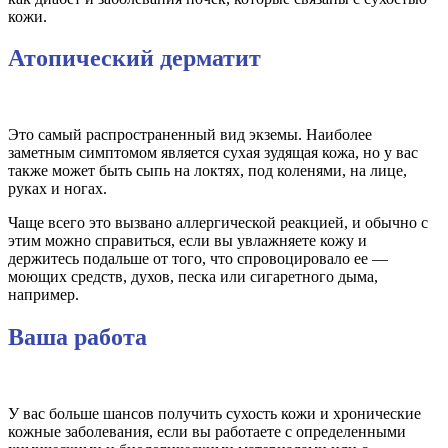
кожи.
Атопический дерматит
Это самый распространенный вид экземы. Наиболее
заметным симптомом является сухая зудящая кожа, но у вас
также может быть сыпь на локтях, под коленями, на лице,
руках и ногах.
Чаще всего это вызвано аллергической реакцией, и обычно с
этим можно справиться, если вы увлажняете кожу и
держитесь подальше от того, что спровоцировало ее —
моющих средств, духов, песка или сигаретного дыма,
например.
Ваша работа
У вас больше шансов получить сухость кожи и хронические
кожные заболевания, если вы работаете с определенными