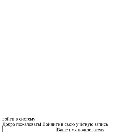
войти в систему
Добро пожаловать! Войдите в свою учётную запись
Ваше имя пользователя