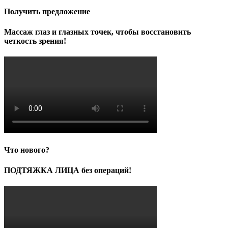
Получить предложение
Массаж глаз и глазных точек, чтобы восстановить
четкость зрения!
Что нового?
ПОДТЯЖКА ЛИЦА без операций!