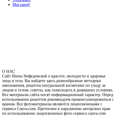
Магазин
0
О НАС
Сайт Инны Нефедовской о красоте, молодости и здоровье
лица и тела. Вы найдете здесь разнообразные методики
омоложения, рецепты натуральной косметики по уходу за
лицом и телом, советы, как помолодеть в домашних условиях.
Все материалы сайта носят информационный характер. Перед
использовании рецептов рекомендуем проконсультироваться с
врачом. Все фотоматериалы являются лицензионными с
сервиса Canva.com. Претензии к нарушению авторских прав
по использованию лицензионных фото сервиса canva.com