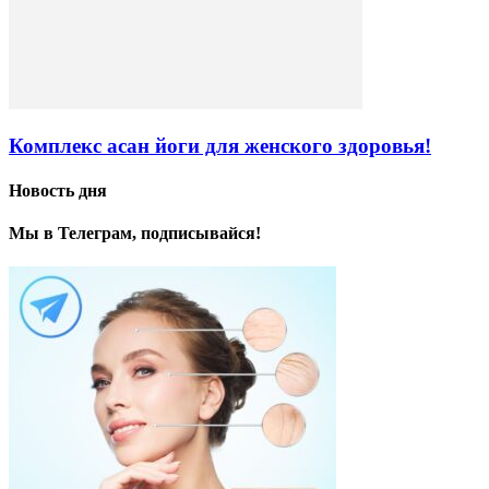
Комплекс асан йоги для женского здоровья!
Новость дня
Мы в Телеграм, подписывайся!