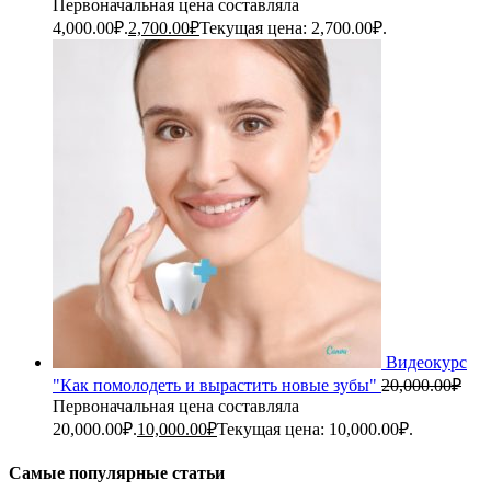
Первоначальная цена составляла
4,000.00₽.
2,700.00
₽
Текущая цена: 2,700.00₽.
Видеокурс
"Как помолодеть и вырастить новые зубы"
20,000.00
₽
Первоначальная цена составляла
20,000.00₽.
10,000.00
₽
Текущая цена: 10,000.00₽.
Самые популярные статьи