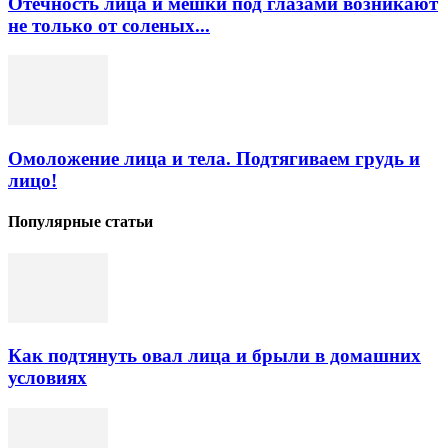
Отечность лица и мешки под глазами возникают
не только от соленых...
Омоложение лица и тела. Подтягиваем грудь и
лицо!
Популярные статьи
Как подтянуть овал лица и брыли в домашних
условиях