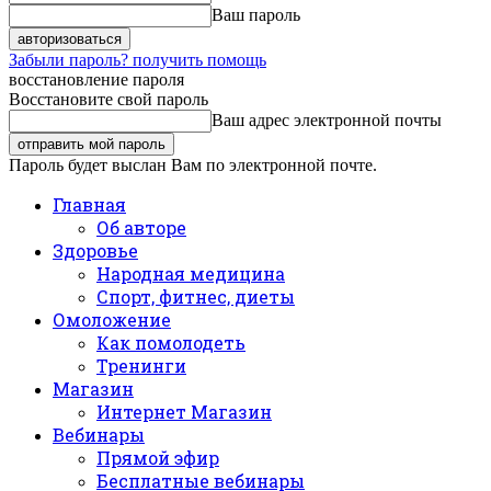
Ваш пароль
Забыли пароль? получить помощь
восстановление пароля
Восстановите свой пароль
Ваш адрес электронной почты
Пароль будет выслан Вам по электронной почте.
Главная
Об авторе
Здоровье
Народная медицина
Спорт, фитнес, диеты
Омоложение
Как помолодеть
Тренинги
Магазин
Интернет Магазин
Вебинары
Прямой эфир
Бесплатные вебинары