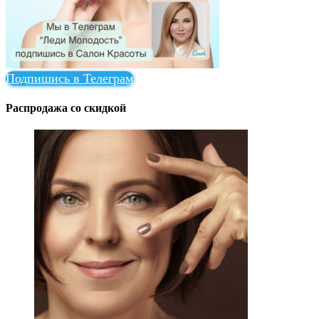
Подпишись в Телеграм
Распродажа со скидкой