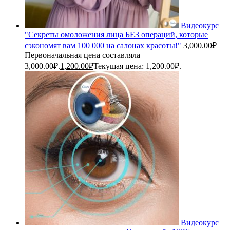
Видеокурс
"Секреты омоложения лица БЕЗ операций, которые
сэкономят вам 100 000 на салонах красоты!"
3,000.00
₽
Первоначальная цена составляла
3,000.00₽.
1,200.00
₽
Текущая цена: 1,200.00₽.
Видеокурс