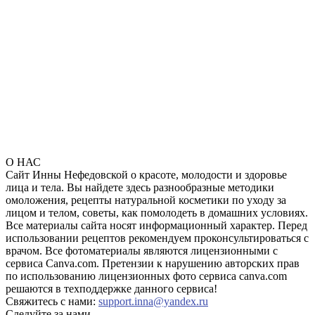
О НАС
Сайт Инны Нефедовской о красоте, молодости и здоровье
лица и тела. Вы найдете здесь разнообразные методики
омоложения, рецепты натуральной косметики по уходу за
лицом и телом, советы, как помолодеть в домашних условиях.
Все материалы сайта носят информационный характер. Перед
использовании рецептов рекомендуем проконсультироваться с
врачом. Все фотоматериалы являются лицензионными с
сервиса Canva.com. Претензии к нарушению авторских прав
по использованию лицензионных фото сервиса canva.com
решаются в техподдержке данного сервиса!
Свяжитесь с нами:
support.inna@yandex.ru
Следуйте за нами