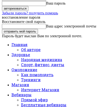
Ваш пароль
Забыли пароль? получить помощь
восстановление пароля
Восстановите свой пароль
Ваш адрес электронной почты
Пароль будет выслан Вам по электронной почте.
Главная
Об авторе
Здоровье
Народная медицина
Спорт, фитнес, диеты
Омоложение
Как помолодеть
Тренинги
Магазин
Интернет Магазин
Вебинары
Прямой эфир
Бесплатные вебинары