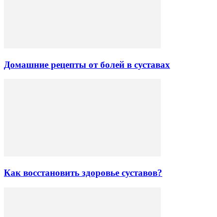
Домашние рецепты от болей в суставах
Как восстановить здоровье суставов?