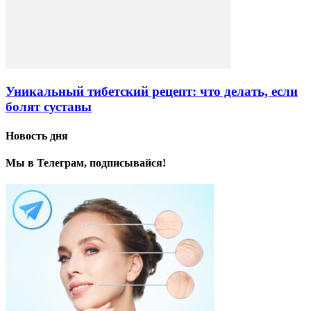
Уникальный тибетский рецепт: что делать, если
болят суставы
Новость дня
Мы в Телеграм, подписывайся!