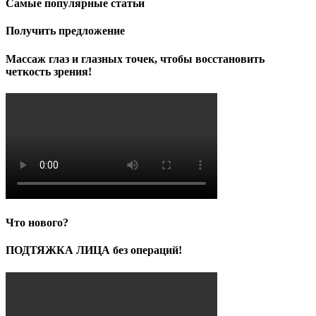
Самые популярные статьи
Получить предложение
Массаж глаз и глазных точек, чтобы восстановить
четкость зрения!
Что нового?
ПОДТЯЖКА ЛИЦА без операций!