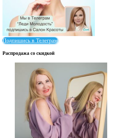
Подпишись в Телеграм
Распродажа со скидкой