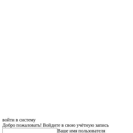
войти в систему
Добро пожаловать! Войдите в свою учётную запись
Ваше имя пользователя