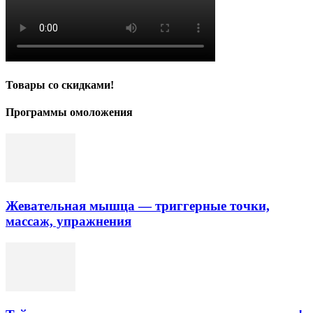
Товары со скидками!
Программы омоложения
Жевательная мышца — триггерные точки,
массаж, упражнения