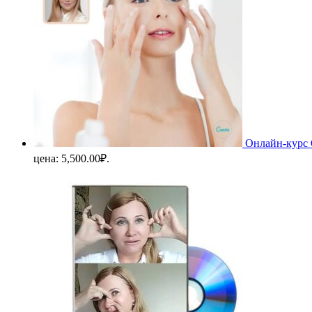
Онлайн-курс 
цена: 5,500.00₽.