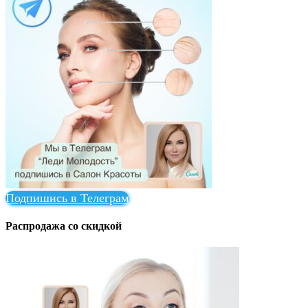
Подпишись в Телеграм
Распродажа со скидкой