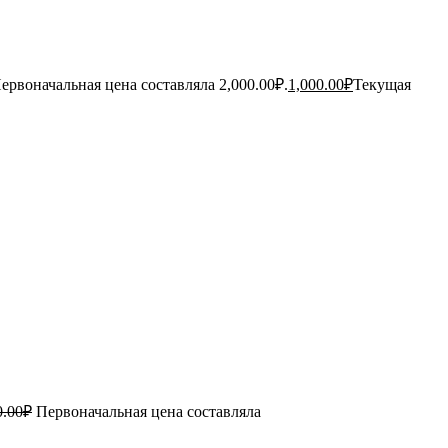
ервоначальная цена составляла 2,000.00₽.
1,000.00
₽
Текущая
0.00
₽
Первоначальная цена составляла