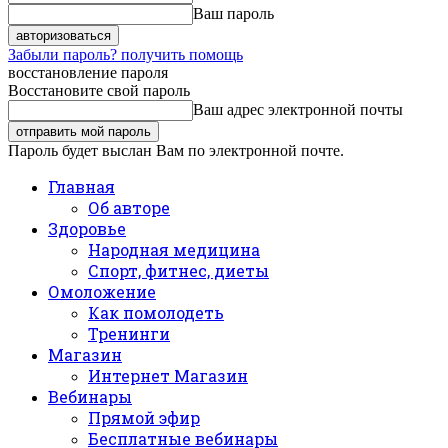
Ваш пароль
Забыли пароль? получить помощь
восстановление пароля
Восстановите свой пароль
Ваш адрес электронной почты
Пароль будет выслан Вам по электронной почте.
Главная
Об авторе
Здоровье
Народная медицина
Спорт, фитнес, диеты
Омоложение
Как помолодеть
Тренинги
Магазин
Интернет Магазин
Вебинары
Прямой эфир
Бесплатные вебинары