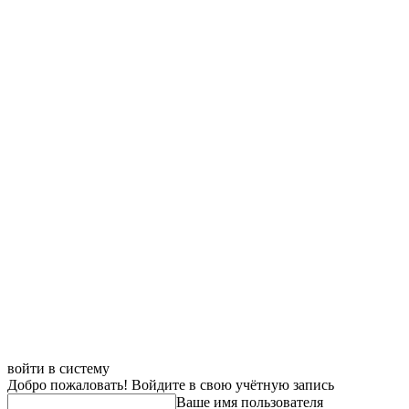
войти в систему
Добро пожаловать! Войдите в свою учётную запись
Ваше имя пользователя