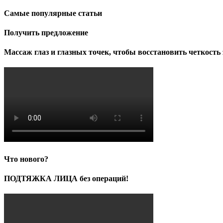
Самые популярные статьи
Получить предложение
Массаж глаз и глазных точек, чтобы восстановить четкость 
Что нового?
ПОДТЯЖКА ЛИЦА без операций!