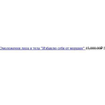
Омоложения лица и тела "Избавлю себя от морщин"
15,000.00
₽