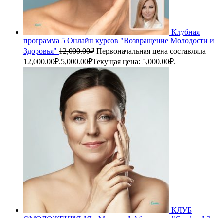
Клубная
программа 5 Онлайн курсов "Возвращение Молодости и
Здоровья"
12,000.00
₽
Первоначальная цена составляла
12,000.00₽.
5,000.00
₽
Текущая цена: 5,000.00₽.
КЛУБ