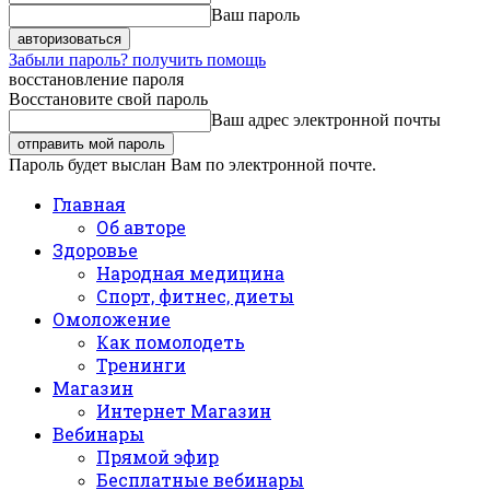
Ваш пароль
Забыли пароль? получить помощь
восстановление пароля
Восстановите свой пароль
Ваш адрес электронной почты
Пароль будет выслан Вам по электронной почте.
Главная
Об авторе
Здоровье
Народная медицина
Спорт, фитнес, диеты
Омоложение
Как помолодеть
Тренинги
Магазин
Интернет Магазин
Вебинары
Прямой эфир
Бесплатные вебинары