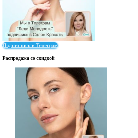
Подпишись в Телеграм
Распродажа со скидкой