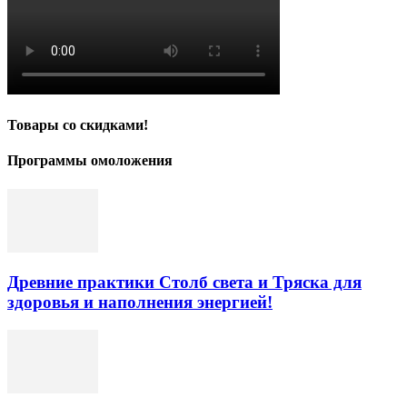
Товары со скидками!
Программы омоложения
Древние практики Столб света и Тряска для
здоровья и наполнения энергией!