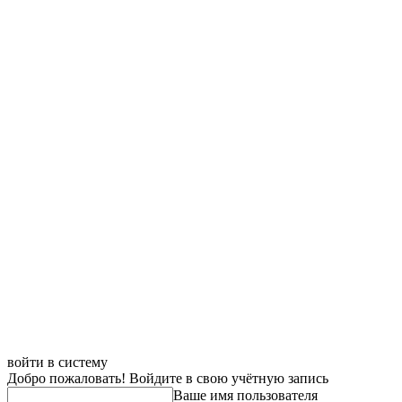
войти в систему
Добро пожаловать! Войдите в свою учётную запись
Ваше имя пользователя