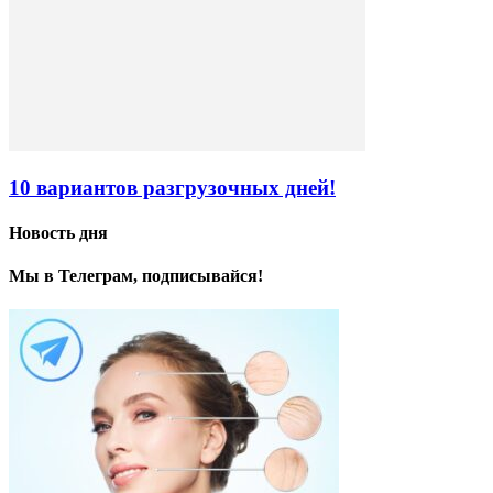
10 вариантов разгрузочных дней!
Новость дня
Мы в Телеграм, подписывайся!