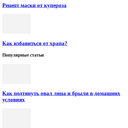
Рецепт маски от купероза
Как избавиться от храпа?
Популярные статьи
Как подтянуть овал лица и брыли в домашних
условиях