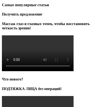
Самые популярные статьи
Получить предложение
Массаж глаз и глазных точек, чтобы восстановить
четкость зрения!
Что нового?
ПОДТЯЖКА ЛИЦА без операций!