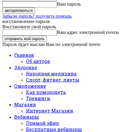
Ваш пароль
Забыли пароль? получить помощь
восстановление пароля
Восстановите свой пароль
Ваш адрес электронной почты
Пароль будет выслан Вам по электронной почте.
Главная
Об авторе
Здоровье
Народная медицина
Спорт, фитнес, диеты
Омоложение
Как помолодеть
Тренинги
Магазин
Интернет Магазин
Вебинары
Прямой эфир
Бесплатные вебинары