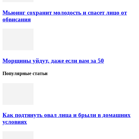
Мьюинг сохранит молодость и спасет лицо от
обвисания
Морщины уйдут, даже если вам за 50
Популярные статьи
Как подтянуть овал лица и брыли в домашних
условиях