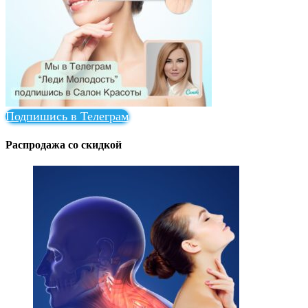
Подпишись в Телеграм
Распродажа со скидкой