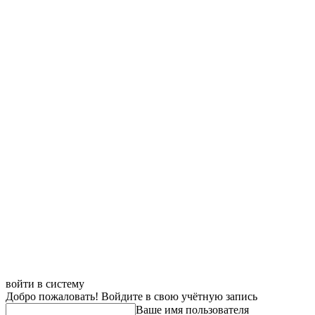
войти в систему
Добро пожаловать! Войдите в свою учётную запись
Ваше имя пользователя