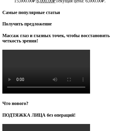
15,000.00₽.
6,000.00
₽
Текущая цена: 6,000.00₽.
Самые популярные статьи
Получить предложение
Массаж глаз и глазных точек, чтобы восстановить
четкость зрения!
Что нового?
ПОДТЯЖКА ЛИЦА без операций!