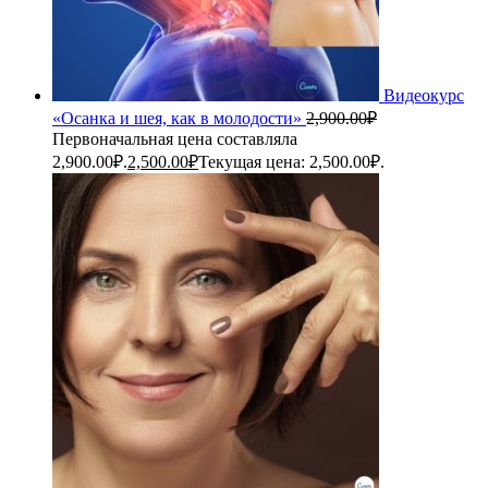
Видеокурс
«Осанка и шея, как в молодости»
2,900.00
₽
Первоначальная цена составляла
2,900.00₽.
2,500.00
₽
Текущая цена: 2,500.00₽.