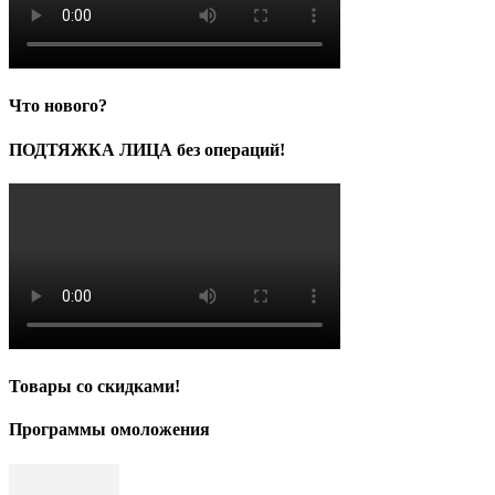
Что нового?
ПОДТЯЖКА ЛИЦА без операций!
Товары со скидками!
Программы омоложения