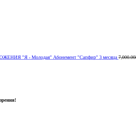
ЕНИЯ "Я - Молодая" Абонемент "Сапфир" 3 месяца
7,000.00
зрения!