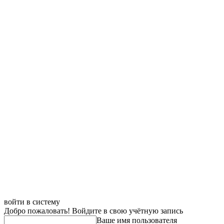
войти в систему
Добро пожаловать! Войдите в свою учётную запись
Ваше имя пользователя