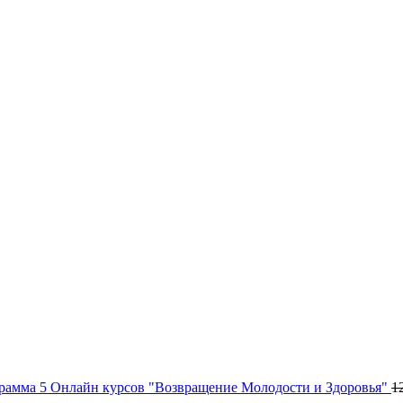
рамма 5 Онлайн курсов "Возвращение Молодости и Здоровья"
1