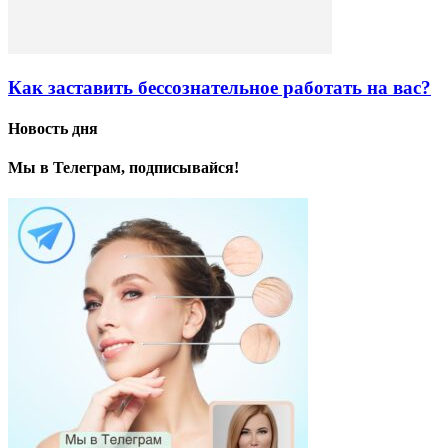
Как заставить бессознательное работать на вас?
Новость дня
Мы в Телеграм, подписывайся!