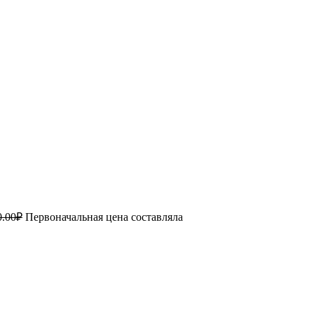
0.00
₽
Первоначальная цена составляла