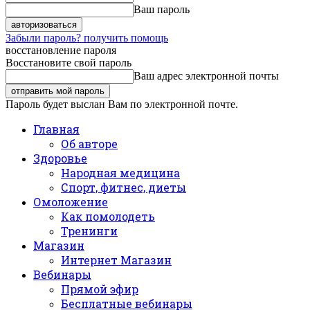
Ваш пароль
Забыли пароль? получить помощь
восстановление пароля
Восстановите свой пароль
Ваш адрес электронной почты
Пароль будет выслан Вам по электронной почте.
Главная
Об авторе
Здоровье
Народная медицина
Спорт, фитнес, диеты
Омоложение
Как помолодеть
Тренинги
Магазин
Интернет Магазин
Вебинары
Прямой эфир
Бесплатные вебинары