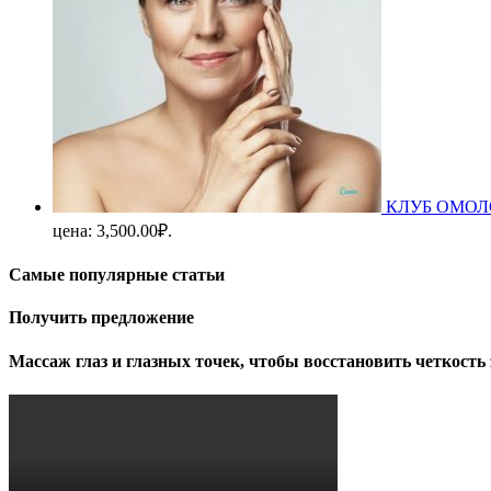
КЛУБ ОМОЛОЖ
цена: 3,500.00₽.
Самые популярные статьи
Получить предложение
Массаж глаз и глазных точек, чтобы восстановить четкость 