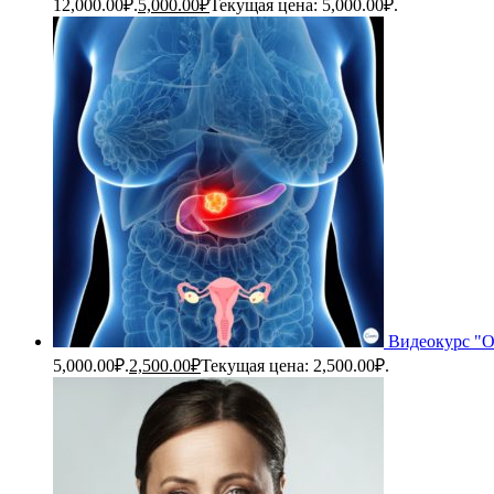
12,000.00₽.
5,000.00
₽
Текущая цена: 5,000.00₽.
Видеокурс "О
5,000.00₽.
2,500.00
₽
Текущая цена: 2,500.00₽.