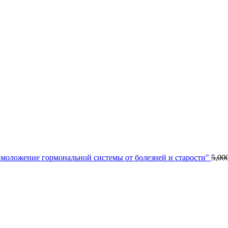
моложение гормональной системы от болезней и старости"
5,00