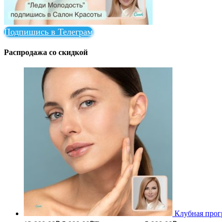
Подпишись в Телеграм
Распродажа со скидкой
Клубная прог