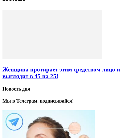
Женщина протирает этим средством лицо и
выглядит в 45 на 25!
Новость дня
Мы в Телеграм, подписывайся!