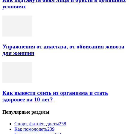
условиях
Упражнения от диастаза, от обвисания живота
для женщин
Как вывести слизь из организма и стать
здоровее на 10 лет?
Популярные разделы
Спорт, фитнес, диеты
258
Как помолодеть
239