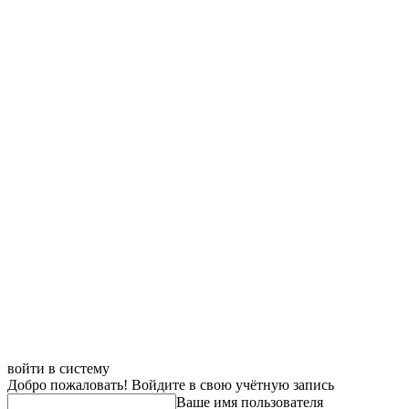
войти в систему
Добро пожаловать! Войдите в свою учётную запись
Ваше имя пользователя