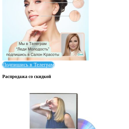
Подпишись в Телеграм
Распродажа со скидкой