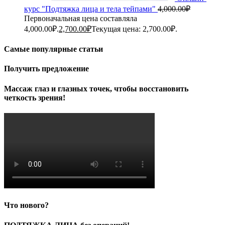
курс "Подтяжка лица и тела тейпами"
4,000.00
₽
Первоначальная цена составляла
4,000.00₽.
2,700.00
₽
Текущая цена: 2,700.00₽.
Самые популярные статьи
Получить предложение
Массаж глаз и глазных точек, чтобы восстановить
четкость зрения!
Что нового?