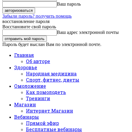
Ваш пароль
Забыли пароль? получить помощь
восстановление пароля
Восстановите свой пароль
Ваш адрес электронной почты
Пароль будет выслан Вам по электронной почте.
Главная
Об авторе
Здоровье
Народная медицина
Спорт, фитнес, диеты
Омоложение
Как помолодеть
Тренинги
Магазин
Интернет Магазин
Вебинары
Прямой эфир
Бесплатные вебинары