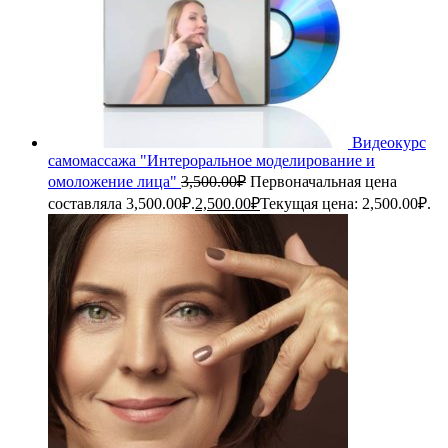
Видеокурс
самомассажа "Интероральное моделирование и
омоложение лица"
3,500.00
₽
Первоначальная цена
составляла 3,500.00₽.
2,500.00
₽
Текущая цена: 2,500.00₽.