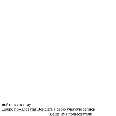
войти в систему
Добро пожаловать! Войдите в свою учётную запись
Ваше имя пользователя