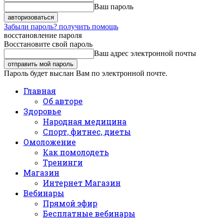
Ваш пароль
Забыли пароль? получить помощь
восстановление пароля
Восстановите свой пароль
Ваш адрес электронной почты
Пароль будет выслан Вам по электронной почте.
Главная
Об авторе
Здоровье
Народная медицина
Спорт, фитнес, диеты
Омоложение
Как помолодеть
Тренинги
Магазин
Интернет Магазин
Вебинары
Прямой эфир
Бесплатные вебинары