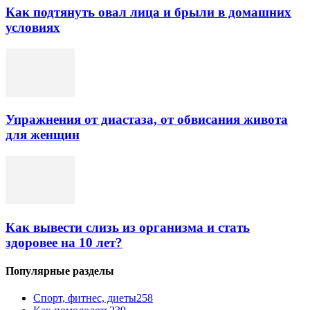
Как подтянуть овал лица и брыли в домашних
условиях
Упражнения от диастаза, от обвисания живота
для женщин
Как вывести слизь из организма и стать
здоровее на 10 лет?
Популярные разделы
Спорт, фитнес, диеты
258