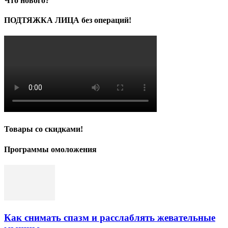
Что нового?
ПОДТЯЖКА ЛИЦА без операций!
Товары со скидками!
Программы омоложения
Как снимать спазм и расслаблять жевательные