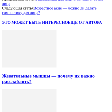
лица
Следующая статья
Возрастное акне — можно ли делать
гимнастику для лица?
ЭТО МОЖЕТ БЫТЬ ИНТЕРЕСНО
ЕЩЕ ОТ АВТОРА
Жевательные мышцы — почему их важно
расслаблять?