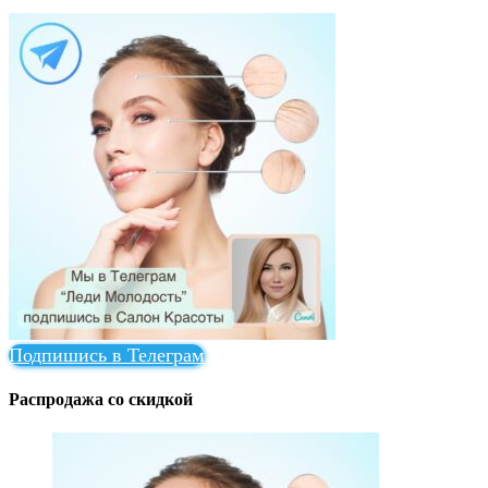
Подпишись в Телеграм
Распродажа со скидкой