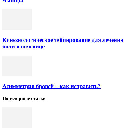
мышцы
Кинезиологическое тейпирование для лечения
боли в пояснице
Асимметрия бровей – как исправить?
Популярные статьи