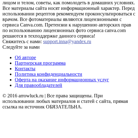
лицом и телом, советы, как помолодеть в домашних условиях.
Все материалы сайта носят информационный характер. Перед
использовании рецептов рекомендуем проконсультироваться с
врачом. Все фотоматериалы являются лицензионными с
сервиса Canva.com. Претензии к нарушению авторских прав
по использованию лицензионных фото сервиса canva.com
решаются в техподдержке данного сервиса!
Свяжитесь с нами:
support.inna@yandex.ru
Следуйте за нами
Об авторе
Партнерская программа
Контакты
Политика конфиденциальности
Оферта на оказание информационных услуг
Для правообладателей
© 2016 arrowluck.ru | Все права защищены. При
использовании любых материалов и статей с сайта, прямая
ссылка на источник ОБЯЗАТЕЛЬНА.