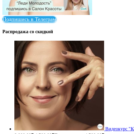
Подпишись в Телеграм
Распродажа со скидкой
Видеокурс "К