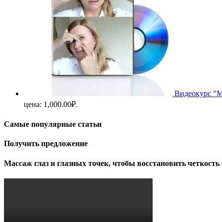
Видеокурс "М
цена: 1,000.00₽.
Самые популярные статьи
Получить предложение
Массаж глаз и глазных точек, чтобы восстановить четкость 