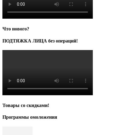
Что нового?
ПОДТЯЖКА ЛИЦА без операций!
Товары со скидками!
Программы омоложения