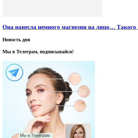
Она нанесла немного магнезии на лицо… Такого 
Новость дня
Мы в Телеграм, подписывайся!