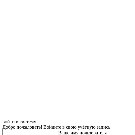
войти в систему
Добро пожаловать! Войдите в свою учётную запись
Ваше имя пользователя