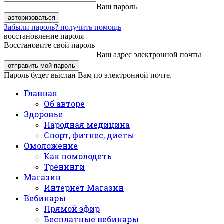
Ваш пароль
Забыли пароль? получить помощь
восстановление пароля
Восстановите свой пароль
Ваш адрес электронной почты
Пароль будет выслан Вам по электронной почте.
Главная
Об авторе
Здоровье
Народная медицина
Спорт, фитнес, диеты
Омоложение
Как помолодеть
Тренинги
Магазин
Интернет Магазин
Вебинары
Прямой эфир
Бесплатные вебинары