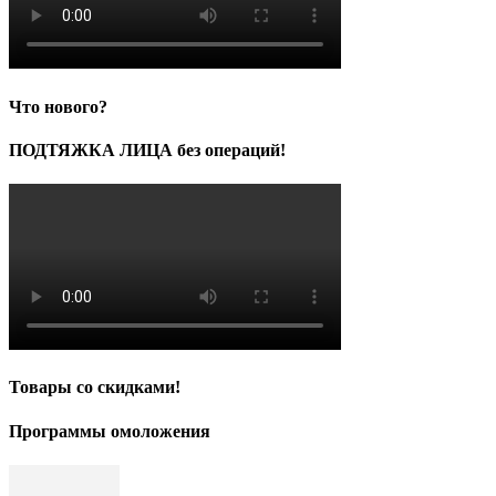
Что нового?
ПОДТЯЖКА ЛИЦА без операций!
Товары со скидками!
Программы омоложения