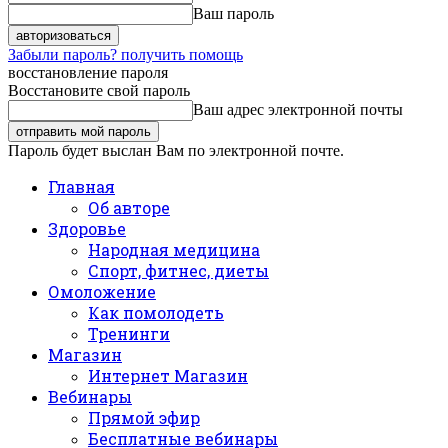
Ваш пароль
Забыли пароль? получить помощь
восстановление пароля
Восстановите свой пароль
Ваш адрес электронной почты
Пароль будет выслан Вам по электронной почте.
Главная
Об авторе
Здоровье
Народная медицина
Спорт, фитнес, диеты
Омоложение
Как помолодеть
Тренинги
Магазин
Интернет Магазин
Вебинары
Прямой эфир
Бесплатные вебинары