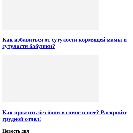
Как избавиться от сутулости кормящей мамы и
сутулости бабушки?
Как прожить без боли в спине и шее? Раскройте
грудной отдел!
Новость дня