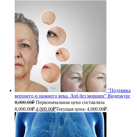
"Подтяжка
верхнего и нижнего века. Лоб без морщин" Видеокурс
8,000.00
₽
Первоначальная цена составляла
8,000.00₽.
4,000.00
₽
Текущая цена: 4,000.00₽.