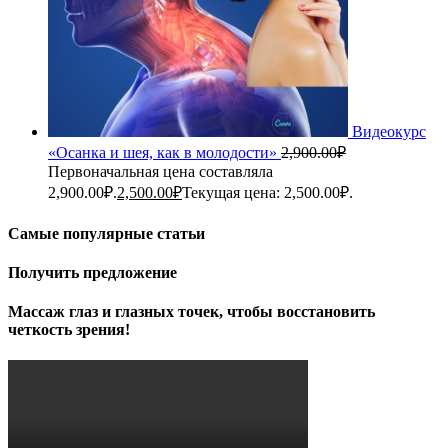
Видеокурс
«Осанка и шея, как в молодости»
2,900.00
₽
Первоначальная цена составляла
2,900.00₽.
2,500.00
₽
Текущая цена: 2,500.00₽.
Самые популярные статьи
Получить предложение
Массаж глаз и глазных точек, чтобы восстановить
четкость зрения!