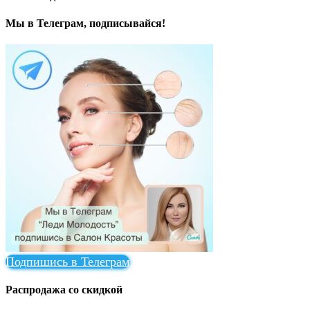
Мы в Телеграм, подписывайся!
Подпишись в Телеграм
Распродажа со скидкой