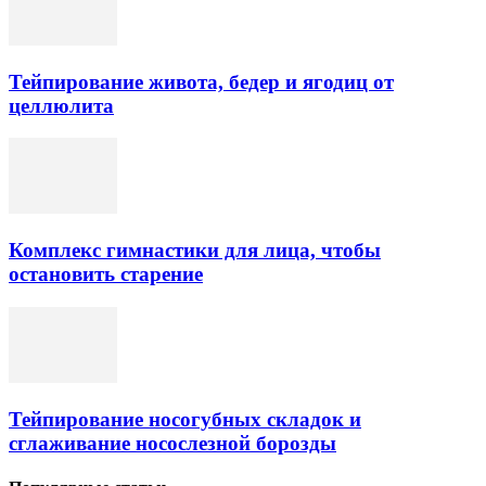
Тейпирование живота, бедер и ягодиц от
целлюлита
Комплекс гимнастики для лица, чтобы
остановить старение
Тейпирование носогубных складок и
сглаживание носослезной борозды