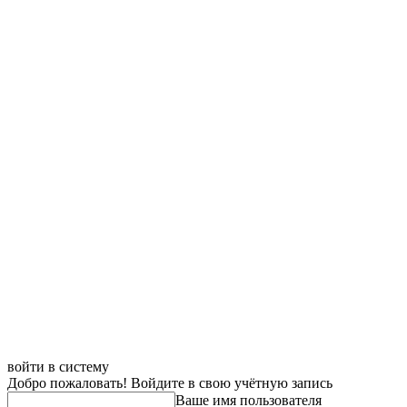
войти в систему
Добро пожаловать! Войдите в свою учётную запись
Ваше имя пользователя