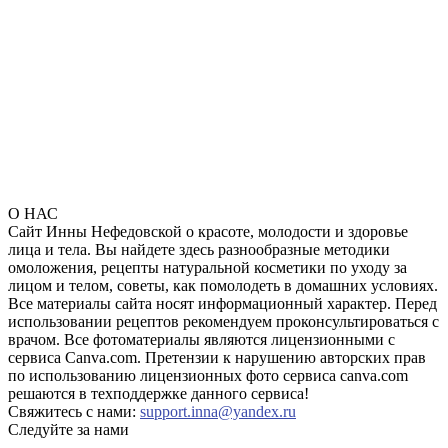
О НАС
Сайт Инны Нефедовской о красоте, молодости и здоровье
лица и тела. Вы найдете здесь разнообразные методики
омоложения, рецепты натуральной косметики по уходу за
лицом и телом, советы, как помолодеть в домашних условиях.
Все материалы сайта носят информационный характер. Перед
использовании рецептов рекомендуем проконсультироваться с
врачом. Все фотоматериалы являются лицензионными с
сервиса Canva.com. Претензии к нарушению авторских прав
по использованию лицензионных фото сервиса canva.com
решаются в техподдержке данного сервиса!
Свяжитесь с нами:
support.inna@yandex.ru
Следуйте за нами