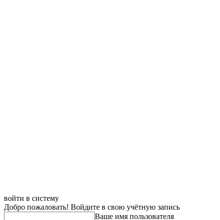
войти в систему
Добро пожаловать! Войдите в свою учётную запись
Ваше имя пользователя