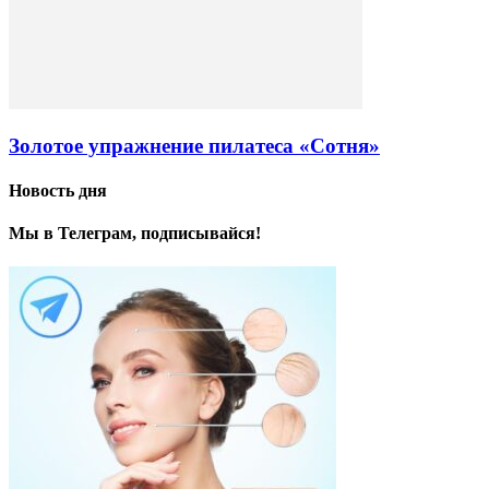
Золотое упражнение пилатеса «Сотня»
Новость дня
Мы в Телеграм, подписывайся!