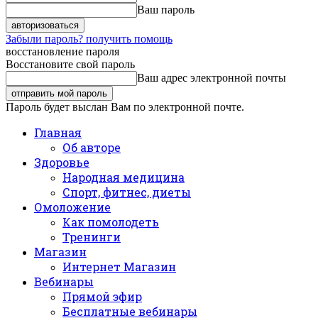
Ваш пароль
Забыли пароль? получить помощь
восстановление пароля
Восстановите свой пароль
Ваш адрес электронной почты
Пароль будет выслан Вам по электронной почте.
Главная
Об авторе
Здоровье
Народная медицина
Спорт, фитнес, диеты
Омоложение
Как помолодеть
Тренинги
Магазин
Интернет Магазин
Вебинары
Прямой эфир
Бесплатные вебинары