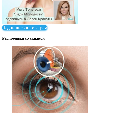
Подпишись в Телеграм
Распродажа со скидкой