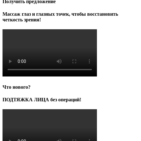
Получить предложение
Массаж глаз и глазных точек, чтобы восстановить
четкость зрения!
Что нового?
ПОДТЯЖКА ЛИЦА без операций!