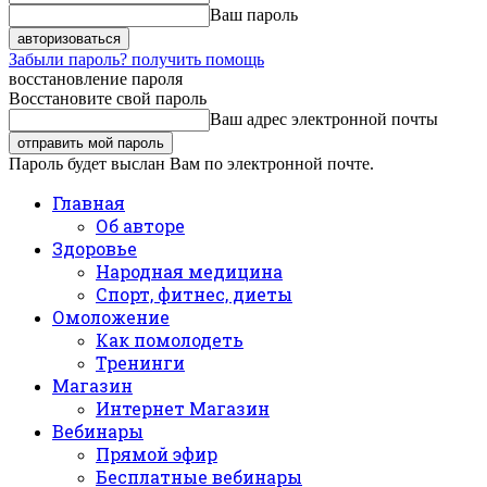
Ваш пароль
Забыли пароль? получить помощь
восстановление пароля
Восстановите свой пароль
Ваш адрес электронной почты
Пароль будет выслан Вам по электронной почте.
Главная
Об авторе
Здоровье
Народная медицина
Спорт, фитнес, диеты
Омоложение
Как помолодеть
Тренинги
Магазин
Интернет Магазин
Вебинары
Прямой эфир
Бесплатные вебинары