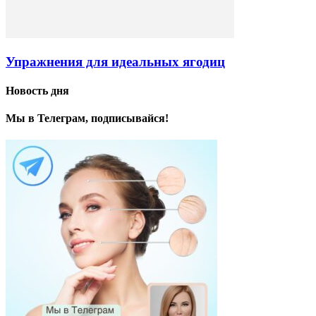
Упражнения для идеальных ягодиц
Новость дня
Мы в Телеграм, подписывайся!