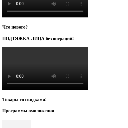
Что нового?
ПОДТЯЖКА ЛИЦА без операций!
Товары со скидками!
Программы омоложения