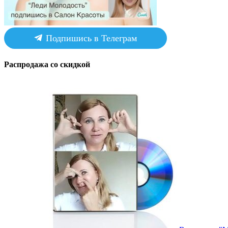
Подпишись в Телеграм
Распродажа со скидкой