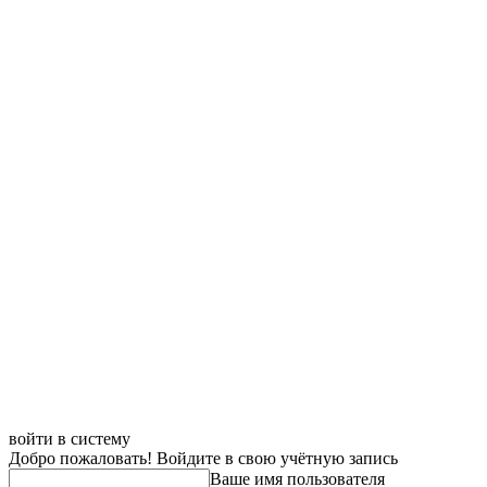
войти в систему
Добро пожаловать! Войдите в свою учётную запись
Ваше имя пользователя