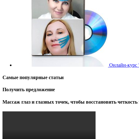
Онлайн-курс 
Самые популярные статьи
Получить предложение
Массаж глаз и глазных точек, чтобы восстановить четкость 