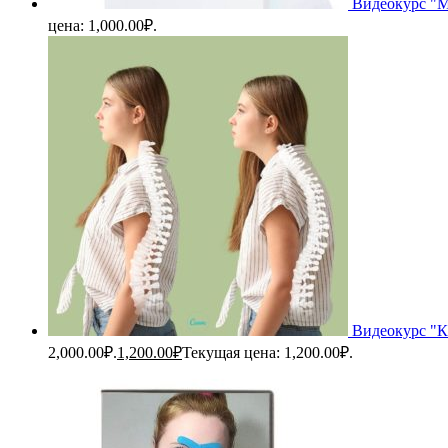
Видеокурс "М
цена: 1,000.00₽.
Видеокурс "Ка
2,000.00₽.
1,200.00
₽
Текущая цена: 1,200.00₽.