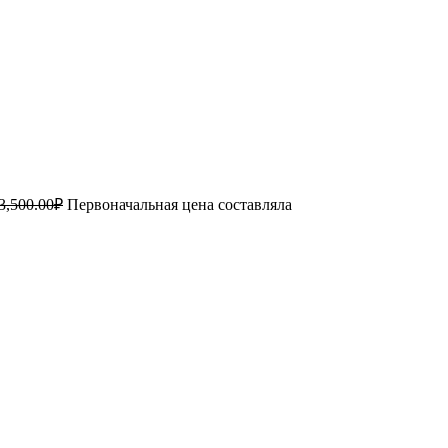
3,500.00
₽
Первоначальная цена составляла