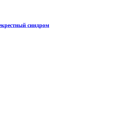
рекрестный синдром