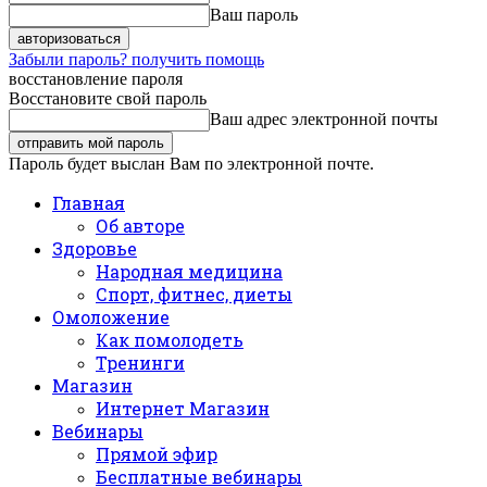
Ваш пароль
Забыли пароль? получить помощь
восстановление пароля
Восстановите свой пароль
Ваш адрес электронной почты
Пароль будет выслан Вам по электронной почте.
Главная
Об авторе
Здоровье
Народная медицина
Спорт, фитнес, диеты
Омоложение
Как помолодеть
Тренинги
Магазин
Интернет Магазин
Вебинары
Прямой эфир
Бесплатные вебинары