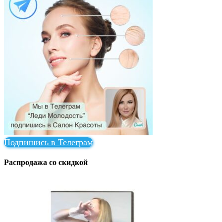
Подпишись в Телеграм
Распродажа со скидкой