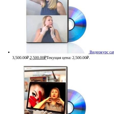
Видеокурс са
3,500.00₽.
2,500.00
₽
Текущая цена: 2,500.00₽.