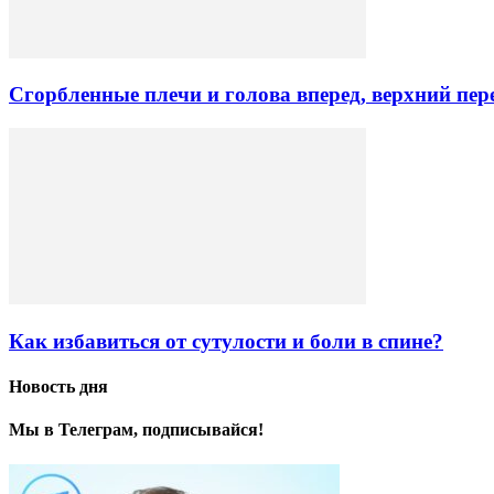
Сгорбленные плечи и голова вперед, верхний пе
Как избавиться от сутулости и боли в спине?
Новость дня
Мы в Телеграм, подписывайся!