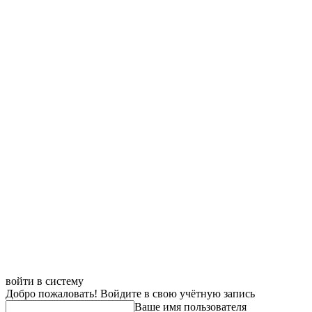
войти в систему
Добро пожаловать! Войдите в свою учётную запись
Ваше имя пользователя