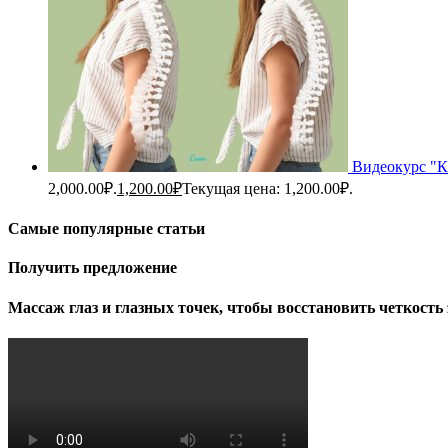
Видеокурс "Ка
2,000.00₽.
1,200.00
₽
Текущая цена: 1,200.00₽.
Самые популярные статьи
Получить предложение
Массаж глаз и глазных точек, чтобы восстановить четкость 