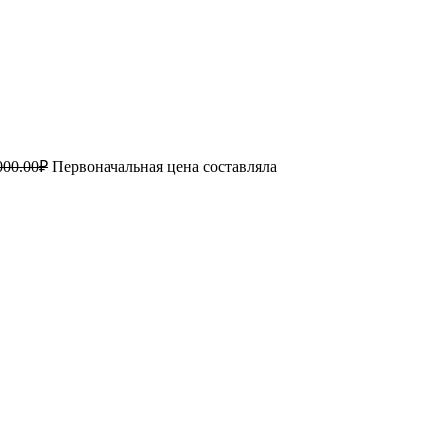
000.00
₽
Первоначальная цена составляла