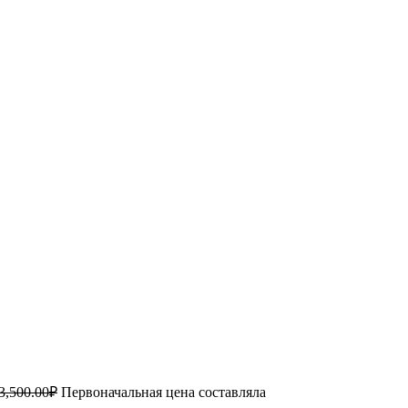
3,500.00
₽
Первоначальная цена составляла