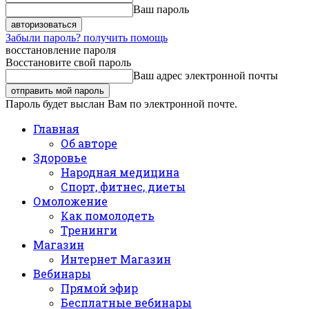
Ваш пароль
Забыли пароль? получить помощь
восстановление пароля
Восстановите свой пароль
Ваш адрес электронной почты
Пароль будет выслан Вам по электронной почте.
Главная
Об авторе
Здоровье
Народная медицина
Спорт, фитнес, диеты
Омоложение
Как помолодеть
Тренинги
Магазин
Интернет Магазин
Вебинары
Прямой эфир
Бесплатные вебинары