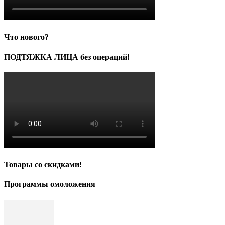
Что нового?
ПОДТЯЖКА ЛИЦА без операций!
Товары со скидками!
Программы омоложения