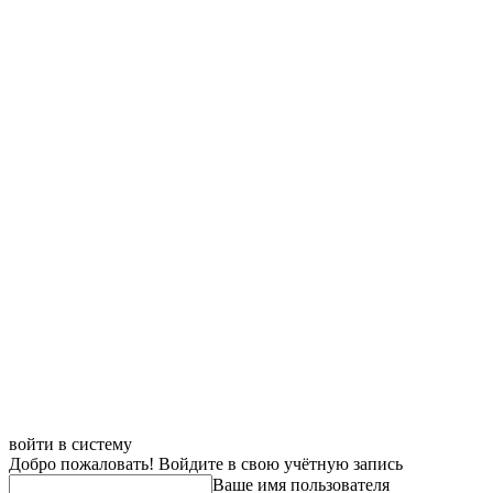
войти в систему
Добро пожаловать! Войдите в свою учётную запись
Ваше имя пользователя