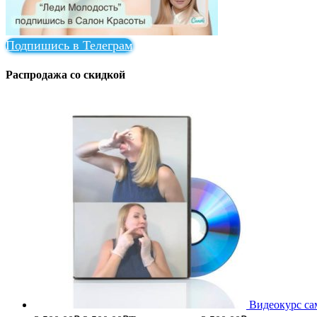
Подпишись в Телеграм
Распродажа со скидкой
Видеокурс са