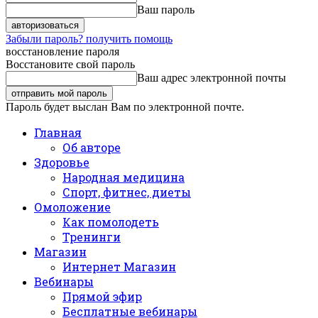
Ваш пароль
Забыли пароль? получить помощь
восстановление пароля
Восстановите свой пароль
Ваш адрес электронной почты
Пароль будет выслан Вам по электронной почте.
Главная
Об авторе
Здоровье
Народная медицина
Спорт, фитнес, диеты
Омоложение
Как помолодеть
Тренинги
Магазин
Интернет Магазин
Вебинары
Прямой эфир
Бесплатные вебинары