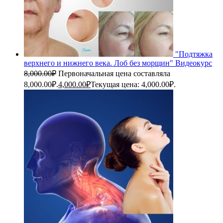
"Подтяжка
верхнего и нижнего века. Лоб без морщин" Видеокурс
8,000.00
₽
Первоначальная цена составляла
8,000.00₽.
4,000.00
₽
Текущая цена: 4,000.00₽.