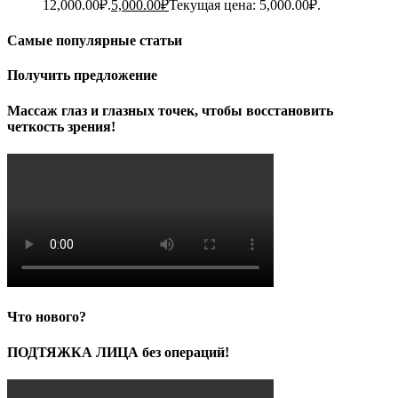
12,000.00₽.
5,000.00
₽
Текущая цена: 5,000.00₽.
Самые популярные статьи
Получить предложение
Массаж глаз и глазных точек, чтобы восстановить
четкость зрения!
Что нового?
ПОДТЯЖКА ЛИЦА без операций!