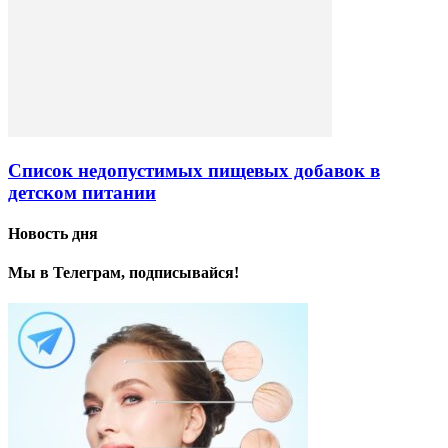
Список недопустимых пищевых добавок в
детском питании
Новость дня
Мы в Телеграм, подписывайся!