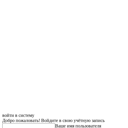
войти в систему
Добро пожаловать! Войдите в свою учётную запись
Ваше имя пользователя