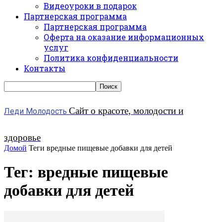
Видеоуроки в подарок
Партнерская программа
Партнерская программа
Оферта на оказание информационных
услуг
Политика конфиденциальности
Контакты
Сайт о красоте, молодости и
Леди Молодость
здоровье
Домой
Теги
вредные пищевые добавки для детей
Тег: вредные пищевые
добавки для детей