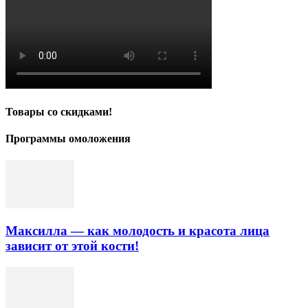
Товары со скидками!
Программы омоложения
Максилла — как молодость и красота лица
зависит от этой кости!