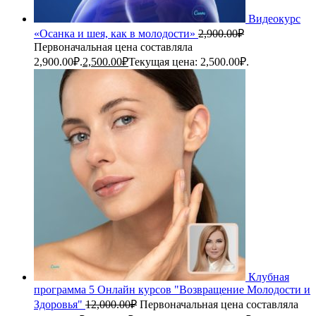
Видеокурс
«Осанка и шея, как в молодости»
2,900.00
₽
Первоначальная цена составляла
2,900.00₽.
2,500.00
₽
Текущая цена: 2,500.00₽.
Клубная
программа 5 Онлайн курсов "Возвращение Молодости и
Здоровья"
12,000.00
₽
Первоначальная цена составляла