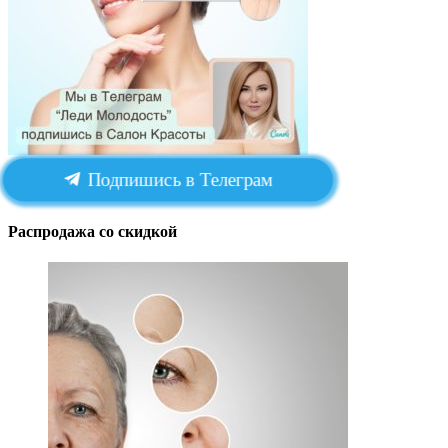
Подпишись в Телеграм
Распродажа со скидкой