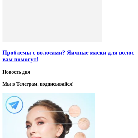
Проблемы с волосами? Яичные маски для волос
вам помогут!
Новость дня
Мы в Телеграм, подписывайся!