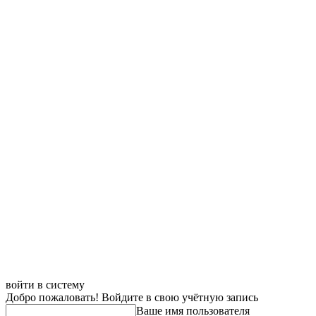
войти в систему
Добро пожаловать! Войдите в свою учётную запись
Ваше имя пользователя