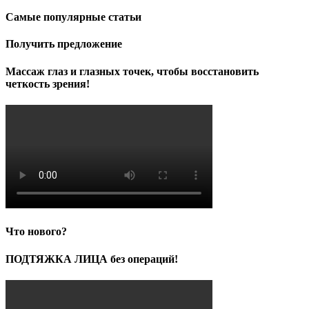
Самые популярные статьи
Получить предложение
Массаж глаз и глазных точек, чтобы восстановить
четкость зрения!
Что нового?
ПОДТЯЖКА ЛИЦА без операций!