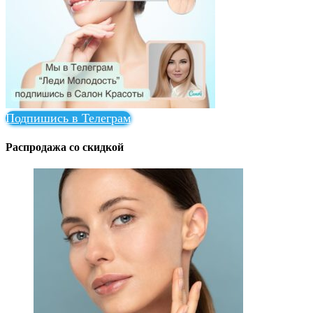
Подпишись в Телеграм
Распродажа со скидкой