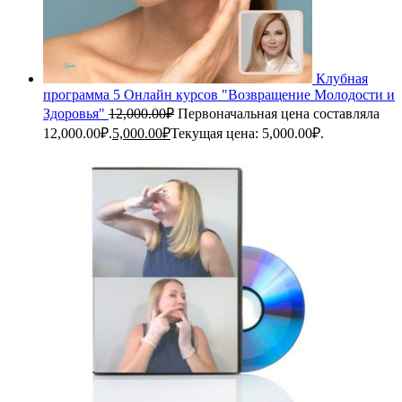
Клубная
программа 5 Онлайн курсов "Возвращение Молодости и
Здоровья"
12,000.00
₽
Первоначальная цена составляла
12,000.00₽.
5,000.00
₽
Текущая цена: 5,000.00₽.