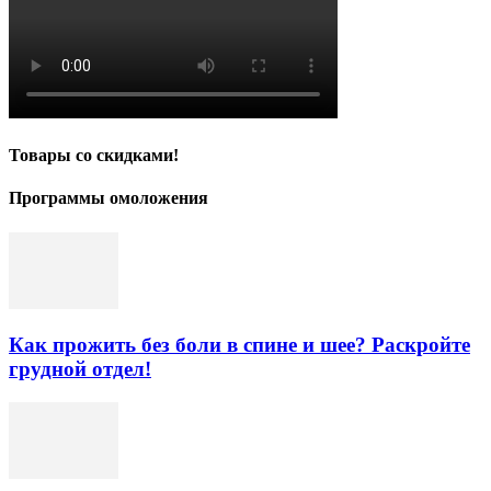
Товары со скидками!
Программы омоложения
Как прожить без боли в спине и шее? Раскройте
грудной отдел!