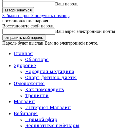
Ваш пароль
Забыли пароль? получить помощь
восстановление пароля
Восстановите свой пароль
Ваш адрес электронной почты
Пароль будет выслан Вам по электронной почте.
Главная
Об авторе
Здоровье
Народная медицина
Спорт, фитнес, диеты
Омоложение
Как помолодеть
Тренинги
Магазин
Интернет Магазин
Вебинары
Прямой эфир
Бесплатные вебинары