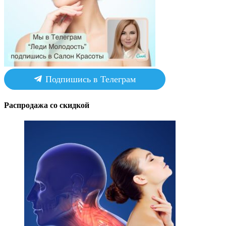
Подпишись в Телеграм
Распродажа со скидкой