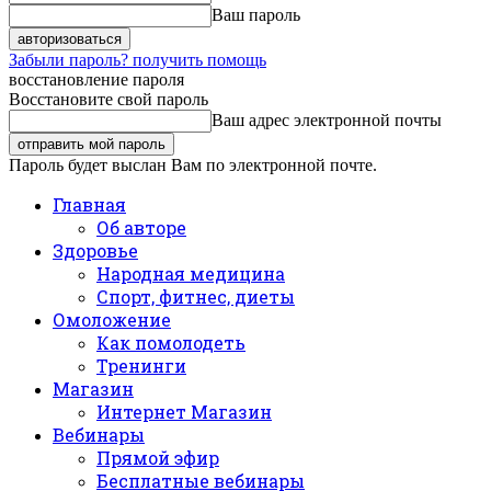
Ваш пароль
Забыли пароль? получить помощь
восстановление пароля
Восстановите свой пароль
Ваш адрес электронной почты
Пароль будет выслан Вам по электронной почте.
Главная
Об авторе
Здоровье
Народная медицина
Спорт, фитнес, диеты
Омоложение
Как помолодеть
Тренинги
Магазин
Интернет Магазин
Вебинары
Прямой эфир
Бесплатные вебинары