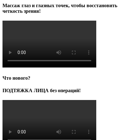
Массаж глаз и глазных точек, чтобы восстановить
четкость зрения!
Что нового?
ПОДТЯЖКА ЛИЦА без операций!