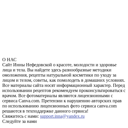
О НАС
Сайт Инны Нефедовской о красоте, молодости и здоровье
лица и тела. Вы найдете здесь разнообразные методики
омоложения, рецепты натуральной косметики по уходу за
лицом и телом, советы, как помолодеть в домашних условиях.
Все материалы сайта носят информационный характер. Перед
использовании рецептов рекомендуем проконсультироваться с
врачом. Все фотоматериалы являются лицензионными с
сервиса Canva.com. Претензии к нарушению авторских прав
по использованию лицензионных фото сервиса canva.com
решаются в техподдержке данного сервиса!
Свяжитесь с нами:
support.inna@yandex.ru
Следуйте за нами