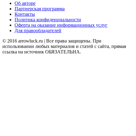
Об авторе
Партнерская программа
Контакты
Политика конфиденциальности
Оферта на оказание информационных услуг
Для правообладателей
© 2016 arrowluck.ru | Все права защищены. При
использовании любых материалов и статей с сайта, прямая
ссылка на источник ОБЯЗАТЕЛЬНА.