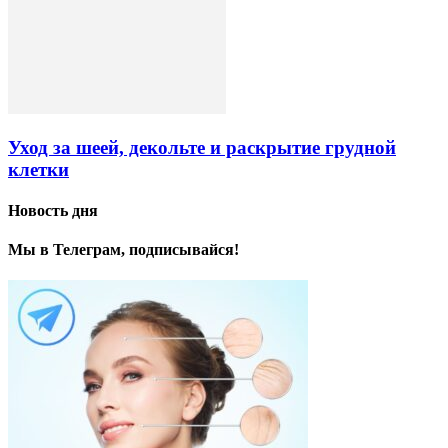
Уход за шеей, декольте и раскрытие грудной
клетки
Новость дня
Мы в Телеграм, подписывайся!