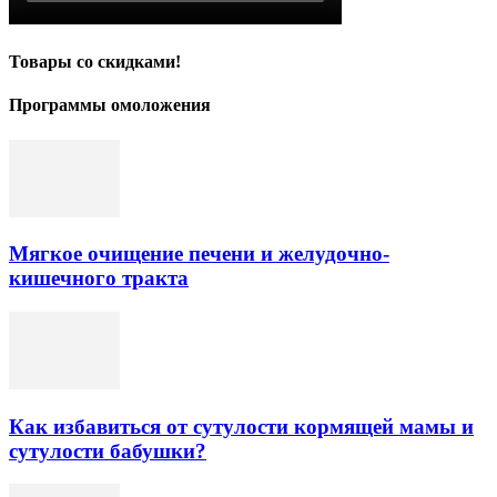
Товары со скидками!
Программы омоложения
Мягкое очищение печени и желудочно-
кишечного тракта
Как избавиться от сутулости кормящей мамы и
сутулости бабушки?