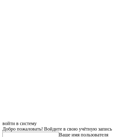
войти в систему
Добро пожаловать! Войдите в свою учётную запись
Ваше имя пользователя