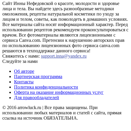
Сайт Инны Нефедовской о красоте, молодости и здоровье
лица и тела. Вы найдете здесь разнообразные методики
омоложения, рецепты натуральной косметики по уходу за
лицом и телом, советы, как помолодеть в домашних условиях.
Все материалы сайта носят информационный характер. Перед
использовании рецептов рекомендуем проконсультироваться с
врачом. Все фотоматериалы являются лицензионными с
сервиса Canva.com. Претензии к нарушению авторских прав
по использованию лицензионных фото сервиса canva.com
решаются в техподдержке данного сервиса!
Свяжитесь с нами:
support.inna@yandex.ru
Следуйте за нами
Об авторе
Партнерская программа
Контакты
Политика конфиденциальности
Оферта на оказание информационных услуг
Для правообладателей
© 2016 arrowluck.ru | Все права защищены. При
использовании любых материалов и статей с сайта, прямая
ссылка на источник ОБЯЗАТЕЛЬНА.