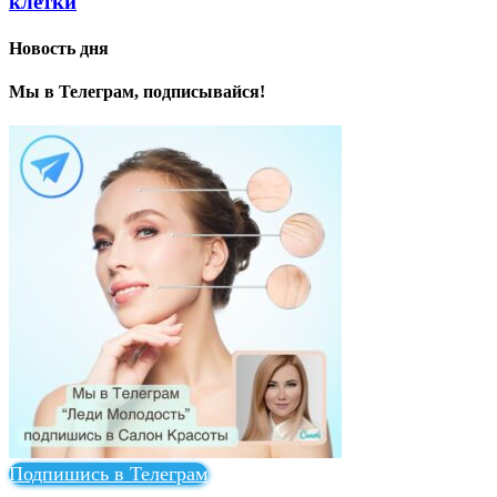
клетки
Новость дня
Мы в Телеграм, подписывайся!
Подпишись в Телеграм