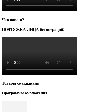
Что нового?
ПОДТЯЖКА ЛИЦА без операций!
Товары со скидками!
Программы омоложения