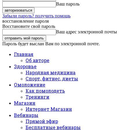
Ваш пароль
Забыли пароль? получить помощь
восстановление пароля
Восстановите свой пароль
Ваш адрес электронной почты
Пароль будет выслан Вам по электронной почте.
Главная
Об авторе
Здоровье
Народная медицина
Спорт, фитнес, диеты
Омоложение
Как помолодеть
Тренинги
Магазин
Интернет Магазин
Вебинары
Прямой эфир
Бесплатные вебинары