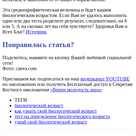
Эта среднеарифметическая величина и будет вашим
биологическим возрастом. Если Вам не удалось выполнить
один или два теста разделите результат, следовательно, на 6
или 5. А на сколько лет вы себя чувствуете? Здоровья Вам и
Всех Благ!
Источник
Понравилась статья?
Поделитесь, нажмите на кнопку Вашей любимой социальной
сети!
Фото: canva.com
Приглашаем вас подписаться на наш
видеоканал YOUTUBE
по омоложению или получить Бесплатный доступ к Секретам
Костного омоложения
«Верни молодость лица»
ТЕГИ
биологический возраст
как узнать свой биологический возраст
тест на определение биологического возраста
узнай свой биологический возраст