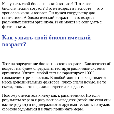
Как узнать свой биологический возраст? Что такое
биологический возраст? Это не возраст в паспорте — это
хронологический возраст. Он нужен государству для
статистики. А биологический возраст — это возраст
различных систем организма. И он может не совпадать с
фактическим.
Как узнать свой биологический
возраст?
Тест на определение биологического возраста. Биологический
возраст мы будем определять, тестируя различные системы
организма. Учтите, любой тест не гарантирует 100%
совпадение с реальностью. В любой момент накладывается
масса дополнительных факторов: плохо спали ночью, не то
съели, только что пережили стресс и так далее.
Поэтому отнеситесь к нему как к развлечению. Но если
результаты от раза к разу воспроизводятся (особенно если они
вас не радуют) и подтверждаются другими тестами, то нужно
серьёзно задуматься и начать принимать меры.