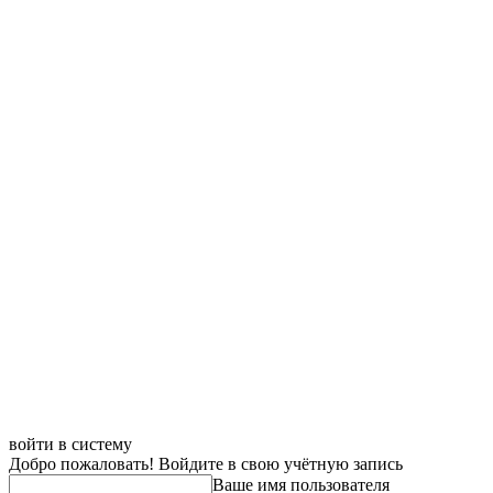
войти в систему
Добро пожаловать! Войдите в свою учётную запись
Ваше имя пользователя