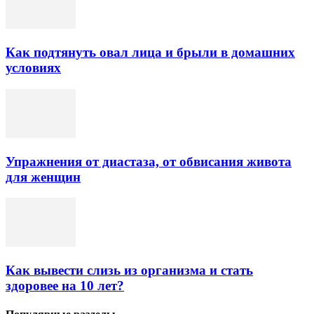
Как подтянуть овал лица и брыли в домашних
условиях
Упражнения от диастаза, от обвисания живота
для женщин
Как вывести слизь из организма и стать
здоровее на 10 лет?