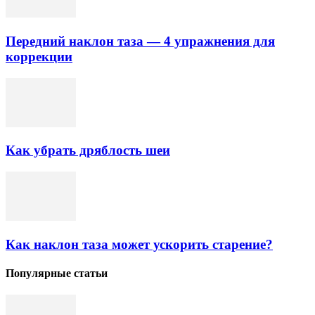
Передний наклон таза — 4 упражнения для
коррекции
Как убрать дряблость шеи
Как наклон таза может ускорить старение?
Популярные статьи