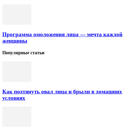
Программа омоложения лица — мечта каждой
женщины
Популярные статьи
Как подтянуть овал лица и брыли в домашних
условиях