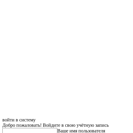
войти в систему
Добро пожаловать! Войдите в свою учётную запись
Ваше имя пользователя