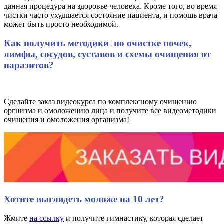
данная процедура на здоровье человека. Кроме того, во время
чистки часто ухудшается состояние пациента, и помощь врача
может быть просто необходимой.
Как получить методики по очистке почек,
лимфы, сосудов, суставов и схемы очищения от
паразитов?
Сделайте заказ видеокурса по комплексному очищению
оргнизма и омоложению лица и получите все видеометодики
очищения и омоложения организма!
Хотите выглядеть моложе на 10 лет?
Жмите
на ссылку
и получите гимнастику, которая сделает