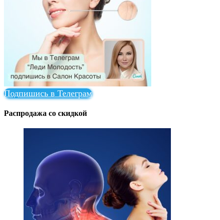
Подпишись в Телеграм
Распродажа со скидкой