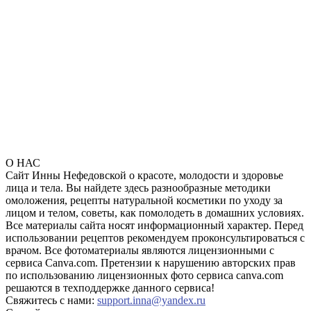
О НАС
Сайт Инны Нефедовской о красоте, молодости и здоровье
лица и тела. Вы найдете здесь разнообразные методики
омоложения, рецепты натуральной косметики по уходу за
лицом и телом, советы, как помолодеть в домашних условиях.
Все материалы сайта носят информационный характер. Перед
использовании рецептов рекомендуем проконсультироваться с
врачом. Все фотоматериалы являются лицензионными с
сервиса Canva.com. Претензии к нарушению авторских прав
по использованию лицензионных фото сервиса canva.com
решаются в техподдержке данного сервиса!
Свяжитесь с нами:
support.inna@yandex.ru