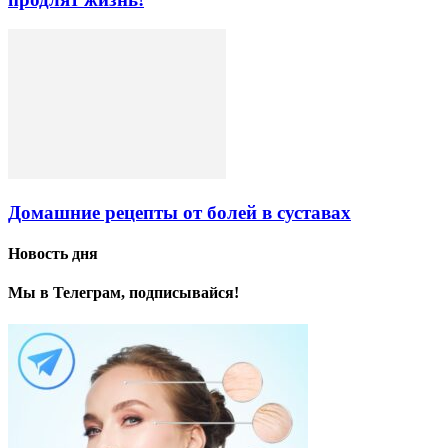
Домашние рецепты от болей в суставах
Новость дня
Мы в Телеграм, подписывайся!