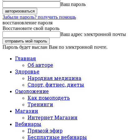
Ваш пароль
Забыли пароль? получить помощь
восстановление пароля
Восстановите свой пароль
Ваш адрес электронной почты
Пароль будет выслан Вам по электронной почте.
Главная
Об авторе
Здоровье
Народная медицина
Спорт, фитнес, диеты
Омоложение
Как помолодеть
Тренинги
Магазин
Интернет Магазин
Вебинары
Прямой эфир
Бесплатные вебинары