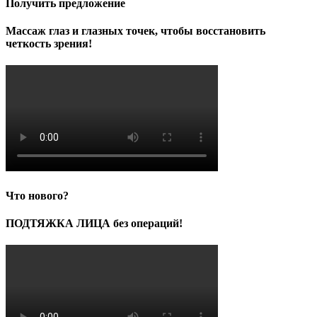
Получить предложение
Массаж глаз и глазных точек, чтобы восстановить
четкость зрения!
Что нового?
ПОДТЯЖКА ЛИЦА без операций!