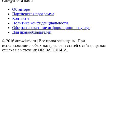
Следуйте за нами
Об авторе
Партнерская программа
Контакты
Политика конфиденциальности
Оферта на оказание информационных услуг
Для правообладателей
© 2016 arrowluck.ru | Все права защищены. При
использовании любых материалов и статей с сайта, прямая
ссылка на источник ОБЯЗАТЕЛЬНА.