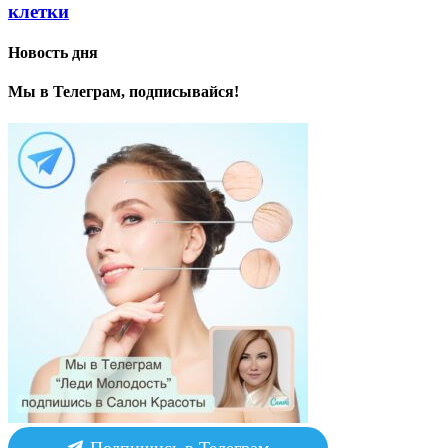
клетки
Новость дня
Мы в Телеграм, подписывайся!
Подпишись в Телеграм