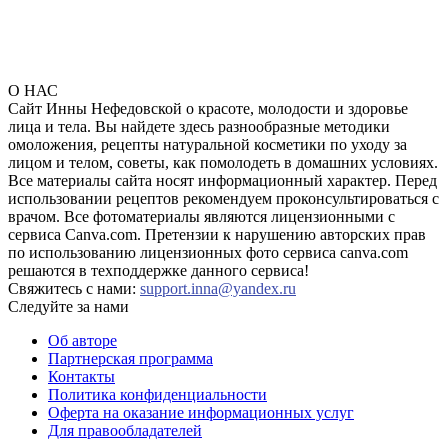
О НАС
Сайт Инны Нефедовской о красоте, молодости и здоровье
лица и тела. Вы найдете здесь разнообразные методики
омоложения, рецепты натуральной косметики по уходу за
лицом и телом, советы, как помолодеть в домашних условиях.
Все материалы сайта носят информационный характер. Перед
использовании рецептов рекомендуем проконсультироваться с
врачом. Все фотоматериалы являются лицензионными с
сервиса Canva.com. Претензии к нарушению авторских прав
по использованию лицензионных фото сервиса canva.com
решаются в техподдержке данного сервиса!
Свяжитесь с нами:
support.inna@yandex.ru
Следуйте за нами
Об авторе
Партнерская программа
Контакты
Политика конфиденциальности
Оферта на оказание информационных услуг
Для правообладателей