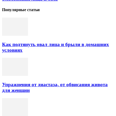
Популярные статьи
Как подтянуть овал лица и брыли в домашних
условиях
Упражнения от диастаза, от обвисания живота
для женщин