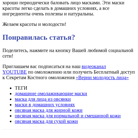
хорошо периодически баловать лицо масками. Эти маски
красоты легко сделать в домашних условиях, а все
ингредиенты очень полезны и натуральны.
Желаем красоты и молодости!
Понравилась статья?
Поделитесь, нажмите на кнопку Вашей любимой социальной
сети!
Приглашаем вас подписаться на наш
видеоканал
YOUTUBE
по омоложению или получить Бесплатный доступ
к Секретам Костного омоложения
«Верни молодость лица»
ТЕГИ
домашние омолаживающие маски
маска для лица из овсянки
маски в домашних условиях
овсяная маска для жирной кожи
овсяная маска для нормальной и смешанной кожи
овсяная маска для сухой кожи