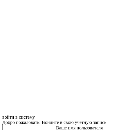
войти в систему
Добро пожаловать! Войдите в свою учётную запись
Ваше имя пользователя