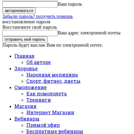
Ваш пароль
Забыли пароль? получить помощь
восстановление пароля
Восстановите свой пароль
Ваш адрес электронной почты
Пароль будет выслан Вам по электронной почте.
Главная
Об авторе
Здоровье
Народная медицина
Спорт, фитнес, диеты
Омоложение
Как помолодеть
Тренинги
Магазин
Интернет Магазин
Вебинары
Прямой эфир
Бесплатные вебинары