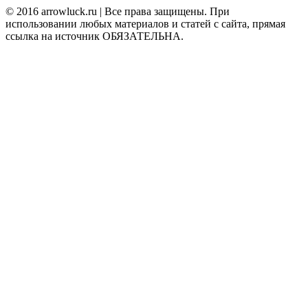
© 2016 arrowluck.ru | Все права защищены. При
использовании любых материалов и статей с сайта, прямая
ссылка на источник ОБЯЗАТЕЛЬНА.