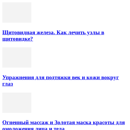
Щитовидная железа. Как лечить узлы в
щитовидке?
Упражнения для подтяжки век и кожи вокруг
глаз
Огненный массаж и Золотая маска красоты для
омоложения лица и тела