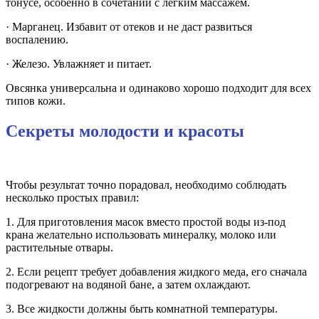
тонусе, особенно в сочетании с легким массажем.
· Марганец. Избавит от отеков и не даст развиться
воспалению.
· Железо. Увлажняет и питает.
Овсянка универсальна и одинаково хорошо подходит для всех
типов кожи.
Секреты молодости и красоты
Чтобы результат точно порадовал, необходимо соблюдать
несколько простых правил:
1. Для приготовления масок вместо простой воды из-под
крана желательно использовать минералку, молоко или
растительные отвары.
2. Если рецепт требует добавления жидкого меда, его сначала
подогревают на водяной бане, а затем охлаждают.
3. Все жидкости должны быть комнатной температуры.