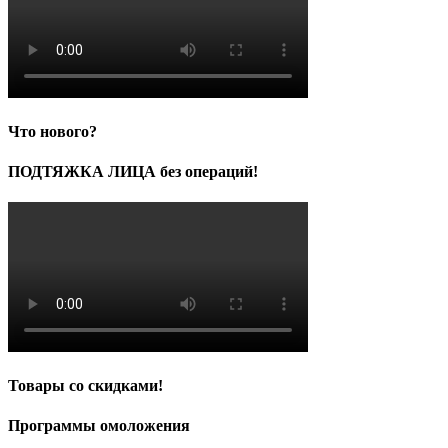
Что нового?
ПОДТЯЖКА ЛИЦА без операций!
Товары со скидками!
Программы омоложения