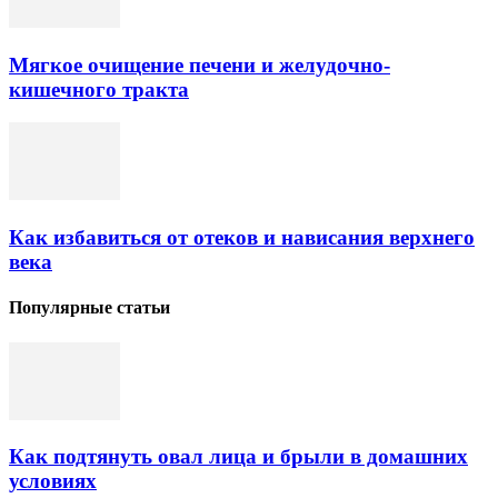
Мягкое очищение печени и желудочно-
кишечного тракта
Как избавиться от отеков и нависания верхнего
века
Популярные статьи
Как подтянуть овал лица и брыли в домашних
условиях