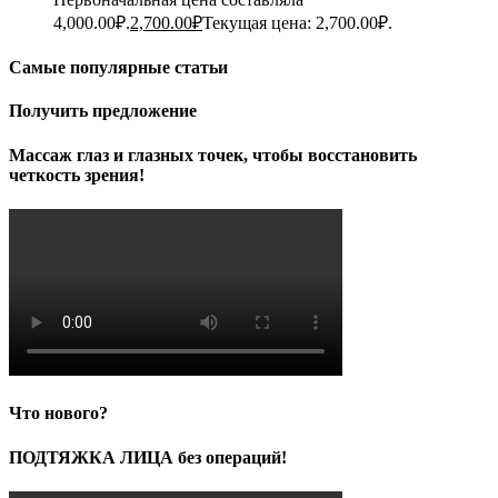
4,000.00₽.
2,700.00
₽
Текущая цена: 2,700.00₽.
Самые популярные статьи
Получить предложение
Массаж глаз и глазных точек, чтобы восстановить
четкость зрения!
Что нового?
ПОДТЯЖКА ЛИЦА без операций!