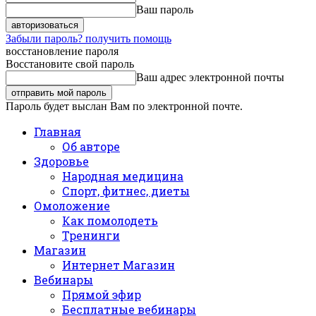
Ваш пароль
Забыли пароль? получить помощь
восстановление пароля
Восстановите свой пароль
Ваш адрес электронной почты
Пароль будет выслан Вам по электронной почте.
Главная
Об авторе
Здоровье
Народная медицина
Спорт, фитнес, диеты
Омоложение
Как помолодеть
Тренинги
Магазин
Интернет Магазин
Вебинары
Прямой эфир
Бесплатные вебинары