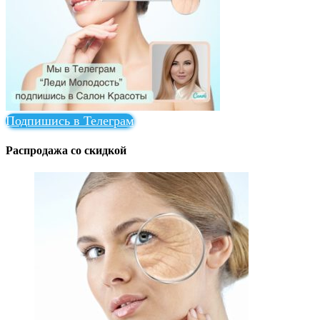
Подпишись в Телеграм
Распродажа со скидкой