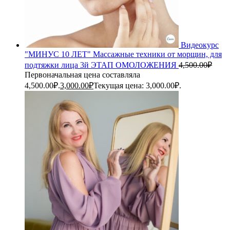
Видеокурс
"МИНУС 10 ЛЕТ" Массажные техники от морщин, для
подтяжки лица 3й ЭТАП ОМОЛОЖЕНИЯ
4,500.00
₽
Первоначальная цена составляла
4,500.00₽.
3,000.00
₽
Текущая цена: 3,000.00₽.