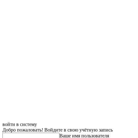
войти в систему
Добро пожаловать! Войдите в свою учётную запись
Ваше имя пользователя