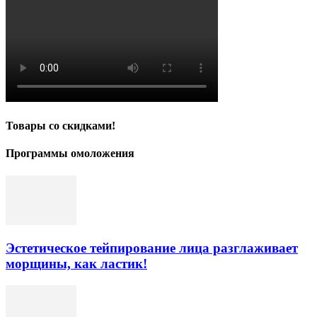
Товары со скидками!
Программы омоложения
Эстетическое тейпирование лица разглаживает
морщины, как ластик!