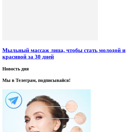
Мыльный массаж лица, чтобы стать молодой и
красивой за 30 дней
Новость дня
Мы в Телеграм, подписывайся!