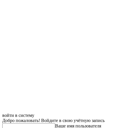
войти в систему
Добро пожаловать! Войдите в свою учётную запись
Ваше имя пользователя