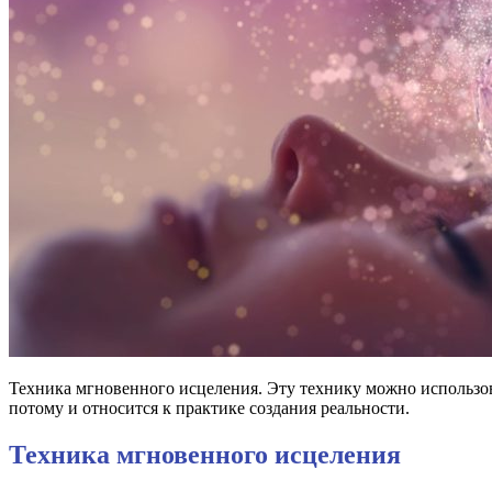
Техника мгновенного исцеления. Эту технику можно использова
потому и относится к практике создания реальности.
Техника мгновенного исцеления