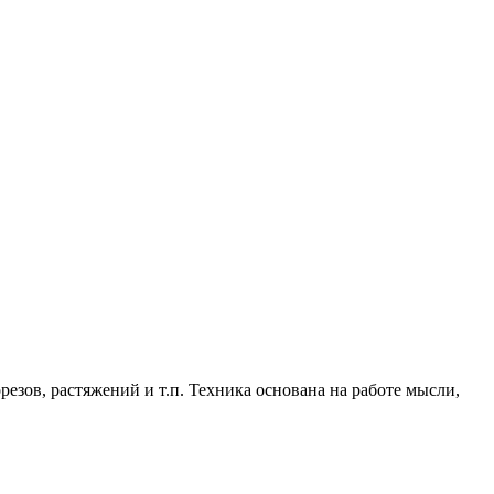
езов, растяжений и т.п. Техника основана на работе мысли,