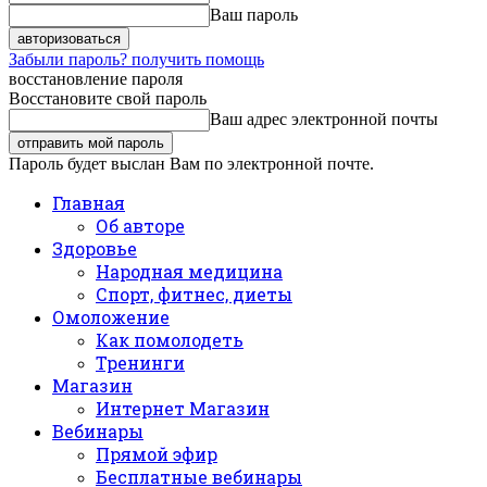
Ваш пароль
Забыли пароль? получить помощь
восстановление пароля
Восстановите свой пароль
Ваш адрес электронной почты
Пароль будет выслан Вам по электронной почте.
Главная
Об авторе
Здоровье
Народная медицина
Спорт, фитнес, диеты
Омоложение
Как помолодеть
Тренинги
Магазин
Интернет Магазин
Вебинары
Прямой эфир
Бесплатные вебинары