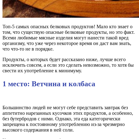
Топ-5 самых опасных белковых продуктов! Мало кто знает о
том, что существую опасные белковые продукты, но это факт.
Всеми любимые мясные изделия могут нанести такой вред
организму, что уже через некоторое время он даст вам знать,
что что-то не в порядке.
Продукты, о которых будет рассказано ниже, лучше всего
исключить совсем, а если это сделать невозможно, то хотя бы
свести их употребление к минимуму.
1 место: Ветчина и колбаса
Большинство людей не могут себе представить завтрак без
аппетитно нарезанных кусочков этих продуктов, а особенно,
без бутербродов с ними. Однако, эта еда категорически
запрещена к постоянному употреблению из-за чрезмерно
высокого содержания в ней соли.