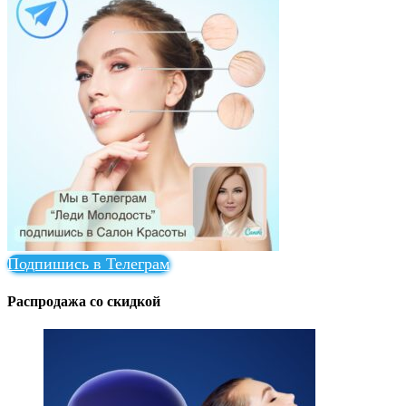
Подпишись в Телеграм
Распродажа со скидкой