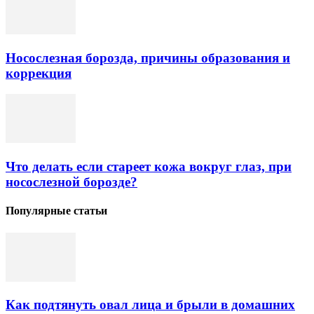
Носослезная борозда, причины образования и
коррекция
Что делать если стареет кожа вокруг глаз, при
носослезной борозде?
Популярные статьи
Как подтянуть овал лица и брыли в домашних