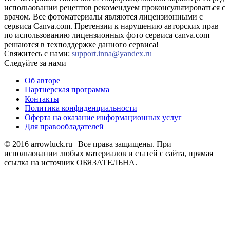
использовании рецептов рекомендуем проконсультироваться с
врачом. Все фотоматериалы являются лицензионными с
сервиса Canva.com. Претензии к нарушению авторских прав
по использованию лицензионных фото сервиса canva.com
решаются в техподдержке данного сервиса!
Свяжитесь с нами:
support.inna@yandex.ru
Следуйте за нами
Об авторе
Партнерская программа
Контакты
Политика конфиденциальности
Оферта на оказание информационных услуг
Для правообладателей
© 2016 arrowluck.ru | Все права защищены. При
использовании любых материалов и статей с сайта, прямая
ссылка на источник ОБЯЗАТЕЛЬНА.