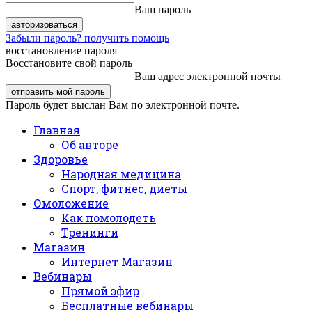
Ваш пароль
Забыли пароль? получить помощь
восстановление пароля
Восстановите свой пароль
Ваш адрес электронной почты
Пароль будет выслан Вам по электронной почте.
Главная
Об авторе
Здоровье
Народная медицина
Спорт, фитнес, диеты
Омоложение
Как помолодеть
Тренинги
Магазин
Интернет Магазин
Вебинары
Прямой эфир
Бесплатные вебинары