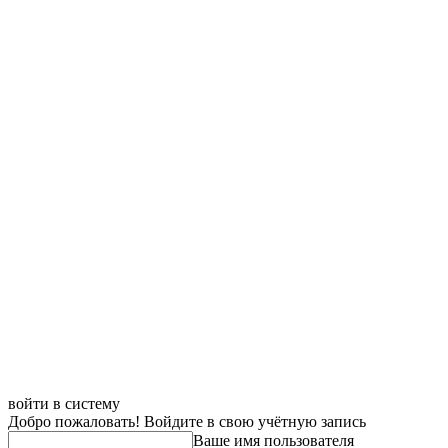
войти в систему
Добро пожаловать! Войдите в свою учётную запись
Ваше имя пользователя