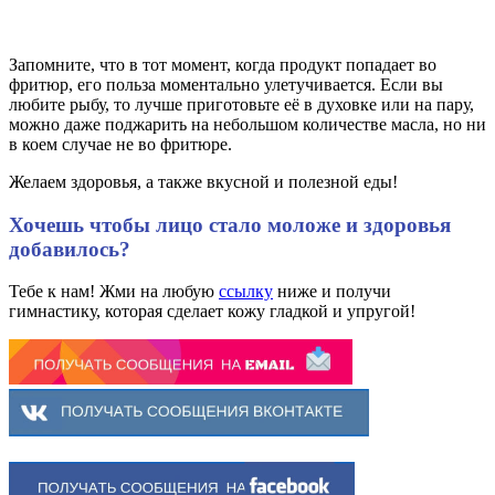
Запомните, что в тот момент, когда продукт попадает во
фритюр, его польза моментально улетучивается. Если вы
любите рыбу, то лучше приготовьте её в духовке или на пару,
можно даже поджарить на небольшом количестве масла, но ни
в коем случае не во фритюре.
Желаем здоровья, а также вкусной и полезной еды!
Хочешь чтобы лицо стало моложе и здоровья
добавилось?
Тебе к нам! Жми на любую
ссылку
ниже и получи
гимнастику, которая сделает кожу гладкой и упругой!