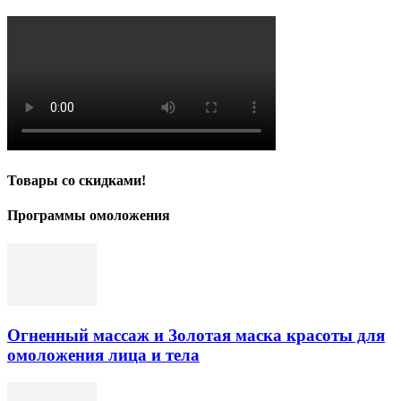
Товары со скидками!
Программы омоложения
Огненный массаж и Золотая маска красоты для
омоложения лица и тела