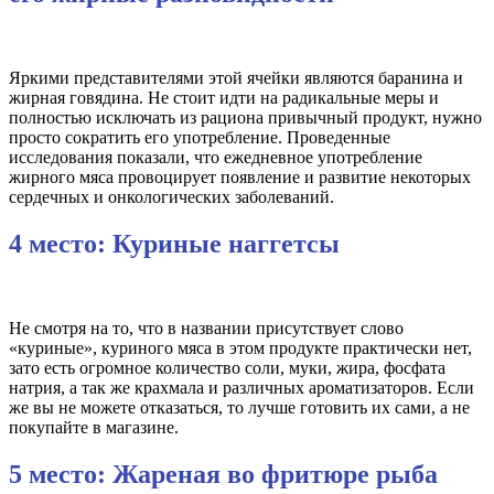
Яркими представителями этой ячейки являются баранина и
жирная говядина. Не стоит идти на радикальные меры и
полностью исключать из рациона привычный продукт, нужно
просто сократить его употребление. Проведенные
исследования показали, что ежедневное употребление
жирного мяса провоцирует появление и развитие некоторых
сердечных и онкологических заболеваний.
4 место: Куриные наггетсы
Не смотря на то, что в названии присутствует слово
«куриные», куриного мяса в этом продукте практически нет,
зато есть огромное количество соли, муки, жира, фосфата
натрия, а так же крахмала и различных ароматизаторов. Если
же вы не можете отказаться, то лучше готовить их сами, а не
покупайте в магазине.
5 место: Жареная во фритюре рыба