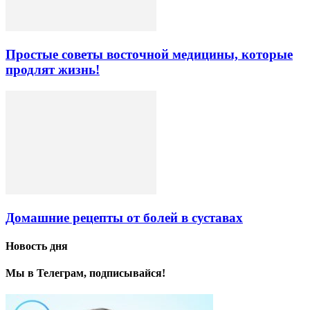
Простые советы восточной медицины, которые
продлят жизнь!
Домашние рецепты от болей в суставах
Новость дня
Мы в Телеграм, подписывайся!