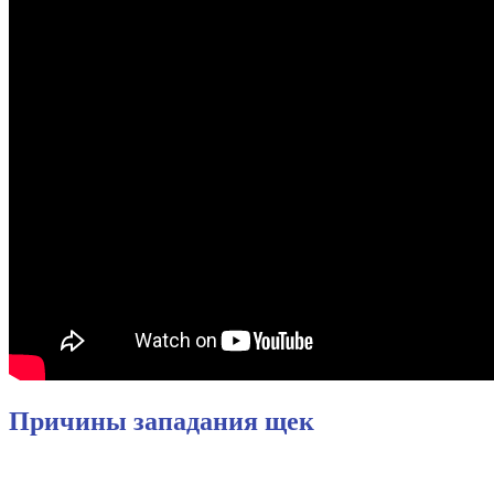
Причины западания щек