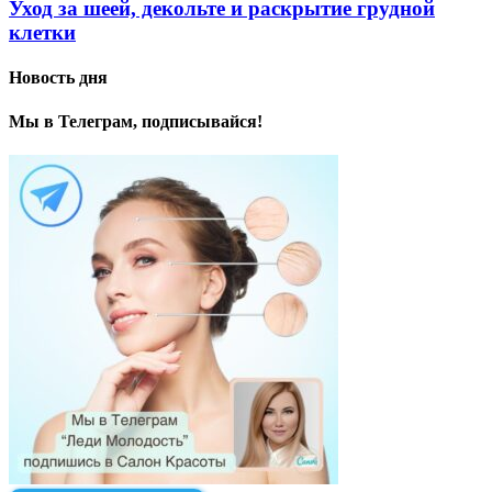
Уход за шеей, декольте и раскрытие грудной
клетки
Новость дня
Мы в Телеграм, подписывайся!