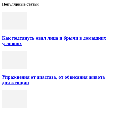
Популярные статьи
Как подтянуть овал лица и брыли в домашних
условиях
Упражнения от диастаза, от обвисания живота
для женщин