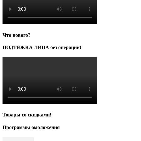
Что нового?
ПОДТЯЖКА ЛИЦА без операций!
Товары со скидками!
Программы омоложения