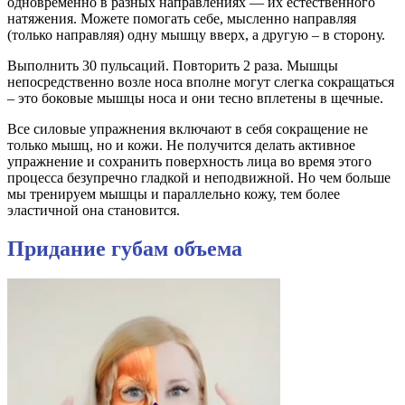
одновременно в разных направлениях — их естественного
натяжения. Можете помогать себе, мысленно направляя
(только направляя) одну мышцу вверх, а другую – в сторону.
Выполнить 30 пульсаций. Повторить 2 раза. Мышцы
непосредственно возле носа вполне могут слегка сокращаться
– это боковые мышцы носа и они тесно вплетены в щечные.
Все силовые упражнения включают в себя сокращение не
только мышц, но и кожи. Не получится делать активное
упражнение и сохранить поверхность лица во время этого
процесса безупречно гладкой и неподвижной. Но чем больше
мы тренируем мышцы и параллельно кожу, тем более
эластичной она становится.
Придание губам объема