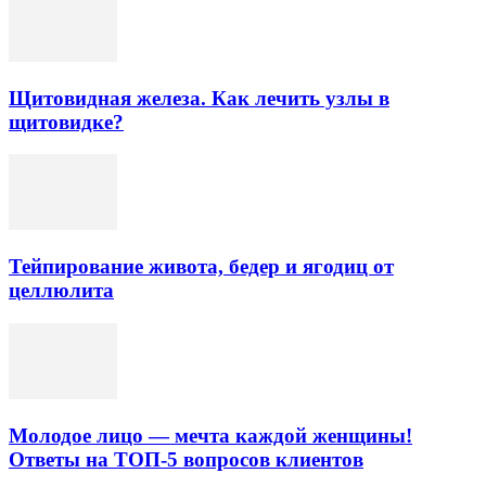
Щитовидная железа. Как лечить узлы в
щитовидке?
Тейпирование живота, бедер и ягодиц от
целлюлита
Молодое лицо — мечта каждой женщины!
Ответы на ТОП-5 вопросов клиентов