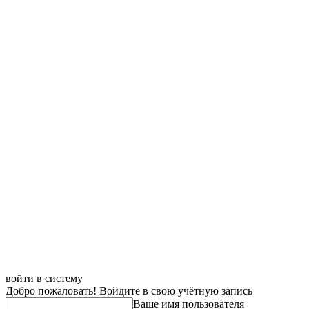
войти в систему
Добро пожаловать! Войдите в свою учётную запись
Ваше имя пользователя