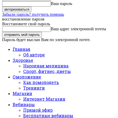
Ваш пароль
Забыли пароль? получить помощь
восстановление пароля
Восстановите свой пароль
Ваш адрес электронной почты
Пароль будет выслан Вам по электронной почте.
Главная
Об авторе
Здоровье
Народная медицина
Спорт, фитнес, диеты
Омоложение
Как помолодеть
Тренинги
Магазин
Интернет Магазин
Вебинары
Прямой эфир
Бесплатные вебинары