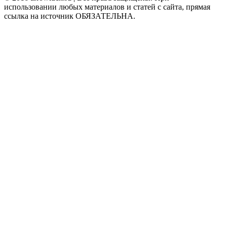
использовании любых материалов и статей с сайта, прямая
ссылка на источник ОБЯЗАТЕЛЬНА.