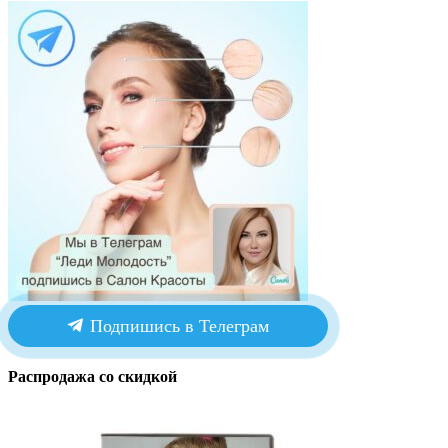
Подпишись в Телеграм
Распродажа со скидкой