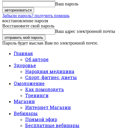
Ваш пароль
Забыли пароль? получить помощь
восстановление пароля
Восстановите свой пароль
Ваш адрес электронной почты
Пароль будет выслан Вам по электронной почте.
Главная
Об авторе
Здоровье
Народная медицина
Спорт, фитнес, диеты
Омоложение
Как помолодеть
Тренинги
Магазин
Интернет Магазин
Вебинары
Прямой эфир
Бесплатные вебинары