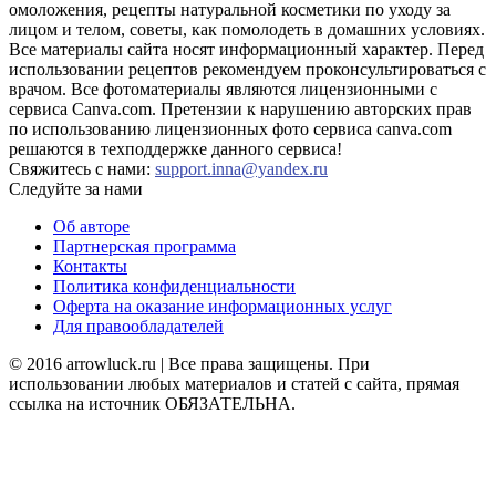
омоложения, рецепты натуральной косметики по уходу за
лицом и телом, советы, как помолодеть в домашних условиях.
Все материалы сайта носят информационный характер. Перед
использовании рецептов рекомендуем проконсультироваться с
врачом. Все фотоматериалы являются лицензионными с
сервиса Canva.com. Претензии к нарушению авторских прав
по использованию лицензионных фото сервиса canva.com
решаются в техподдержке данного сервиса!
Свяжитесь с нами:
support.inna@yandex.ru
Следуйте за нами
Об авторе
Партнерская программа
Контакты
Политика конфиденциальности
Оферта на оказание информационных услуг
Для правообладателей
© 2016 arrowluck.ru | Все права защищены. При
использовании любых материалов и статей с сайта, прямая
ссылка на источник ОБЯЗАТЕЛЬНА.