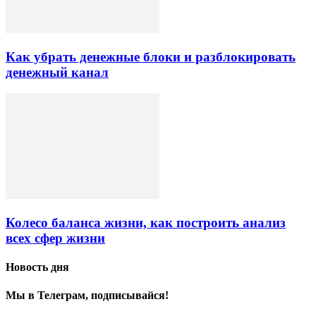
Как убрать денежные блоки и разблокировать
денежный канал
Колесо баланса жизни, как построить анализ
всех сфер жизни
Новость дня
Мы в Телеграм, подписывайся!