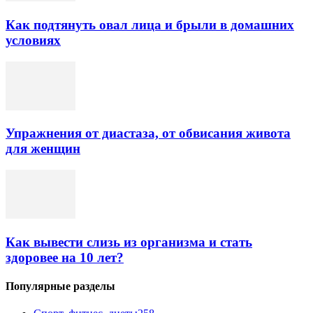
Как подтянуть овал лица и брыли в домашних
условиях
Упражнения от диастаза, от обвисания живота
для женщин
Как вывести слизь из организма и стать
здоровее на 10 лет?
Популярные разделы