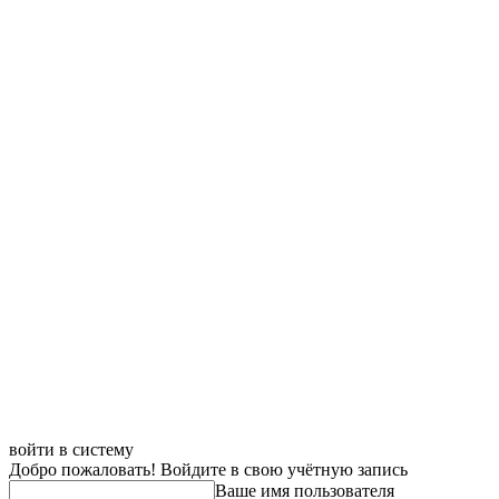
войти в систему
Добро пожаловать! Войдите в свою учётную запись
Ваше имя пользователя