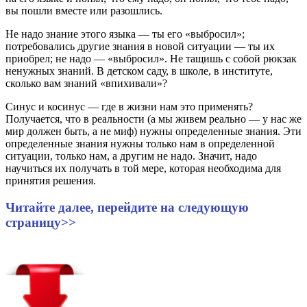
вы пошли вместе или разошлись.
Не надо знание этого языка — ты его «выбросил»;
потребовались другие знания в новой ситуации — ты их
приобрел; не надо — «выбросил». Не тащишь с собой рюкзак
ненужных знаний. В детском саду, в школе, в институте,
сколько вам знаний «впихивали»?
Синус и косинус — где в жизни нам это применять?
Получается, что в реальности (а мы живем реально — у нас же
мир должен быть, а не миф) нужны определенные знания. Эти
определенные знания нужны только нам в определенной
ситуации, только нам, а другим не надо. Значит, надо
научиться их получать в той мере, которая необходима для
принятия решения.
Читайте далее, перейдите на следующую
страницу>>