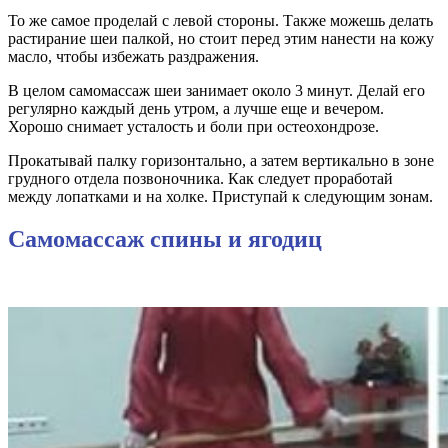
То же самое проделай с левой стороны. Также можешь делать
растирание шеи палкой, но стоит перед этим нанести на кожу
масло, чтобы избежать раздражения.
В целом самомассаж шеи занимает около 3 минут. Делай его
регулярно каждый день утром, а лучше еще и вечером.
Хорошо снимает усталость и боли при остеохондрозе.
Прокатывай палку горизонтально, а затем вертикально в зоне
грудного отдела позвоночника. Как следует проработай
между лопатками и на холке. Приступай к следующим зонам.
Самомассаж спины и ягодиц