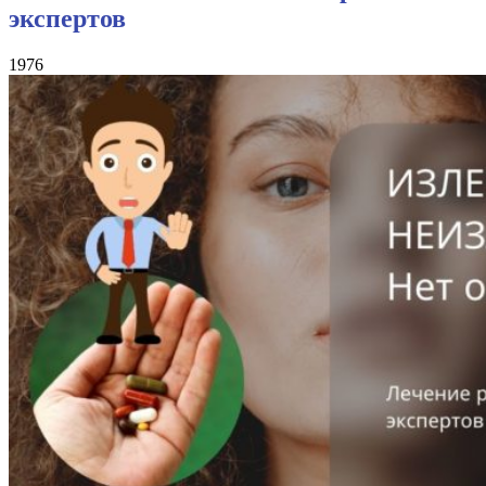
экспертов
1976