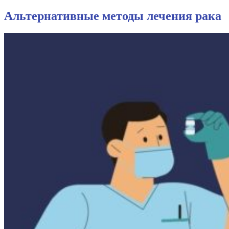
Альтернативные методы лечения рака