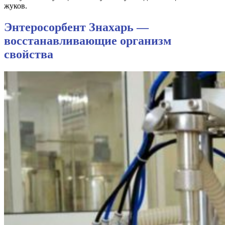
жуков.
Энтеросорбент Знахарь —
восстанавливающие организм
свойства