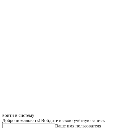
войти в систему
Добро пожаловать! Войдите в свою учётную запись
Ваше имя пользователя