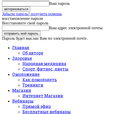
Ваш пароль
Забыли пароль? получить помощь
восстановление пароля
Восстановите свой пароль
Ваш адрес электронной почты
Пароль будет выслан Вам по электронной почте.
Главная
Об авторе
Здоровье
Народная медицина
Спорт, фитнес, диеты
Омоложение
Как помолодеть
Тренинги
Магазин
Интернет Магазин
Вебинары
Прямой эфир
Бесплатные вебинары