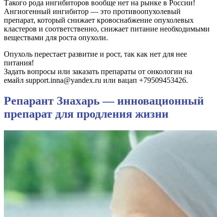
Такого рода ингибиторов вообще нет на рынке в России!
Ангиогенный ингибитор — это противоопухолевый
препарат, который снижает кровоснабжение опухолевых
кластеров и соответственно, снижает питание необходимыми
веществами для роста опухоли.
Опухоль перестает развитие и рост, так как нет для нее
питания!
Задать вопросы или заказать препараты от онкологии на
емайл support.inna@yandex.ru или вацап +79509453426.
Репарант Знахарь — инновационный
препарат для продления жизни