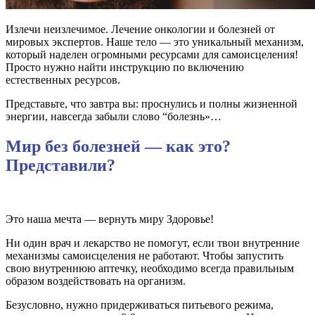
Излечи неизлечимое. Лечение онкологии и болезней от
мировых экспертов. Наше тело — это уникальный механизм,
который наделен огромными ресурсами для самоисцеления!
Просто нужно найти инструкцию по включению
естественных ресурсов.
Представьте, что завтра вы: проснулись и полны жизненной
энергии, навсегда забыли слово “болезнь»…
Мир без болезней — как это?
Представили?
Это наша мечта — вернуть миру Здоровье!
Ни один врач и лекарство не помогут, если твои внутренние
механизмы самоисцеления не работают. Чтобы запустить
свою внутреннюю аптечку, необходимо всегда правильным
образом воздействовать на организм.
Безусловно, нужно придерживаться питьевого режима,