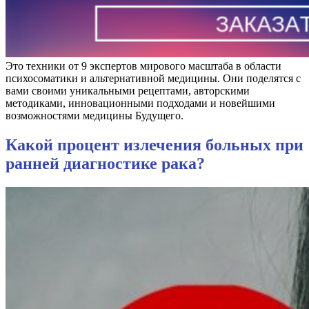
Это техники от 9 экспертов мирового масштаба в области
психосоматики и альтернативной медицины. Они поделятся с
вами своими уникальными рецептами, авторскими
методиками, инновационными подходами и новейшими
возможностями медицины Будущего.
Какой процент излечения больных при
ранней диагностике рака?