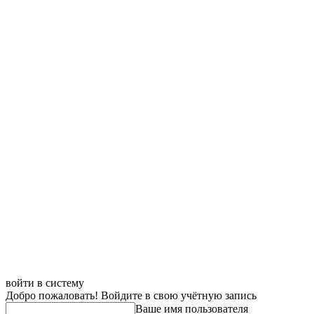
войти в систему
Добро пожаловать! Войдите в свою учётную запись
Ваше имя пользователя