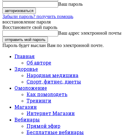
Ваш пароль
Забыли пароль? получить помощь
восстановление пароля
Восстановите свой пароль
Ваш адрес электронной почты
Пароль будет выслан Вам по электронной почте.
Главная
Об авторе
Здоровье
Народная медицина
Спорт, фитнес, диеты
Омоложение
Как помолодеть
Тренинги
Магазин
Интернет Магазин
Вебинары
Прямой эфир
Бесплатные вебинары