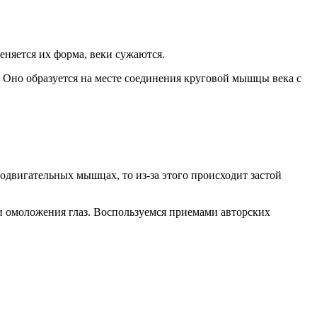
меняется их форма, веки сужаются.
. Оно образуется на месте соединения круговой мышцы века с
одвигательных мышцах, то из-за этого происходит застой
и омоложения глаз. Воспользуемся приемами авторских