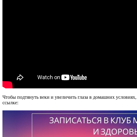
Чтобы подтянуть веки и увеличить глаза в домашних условия
ссылке: