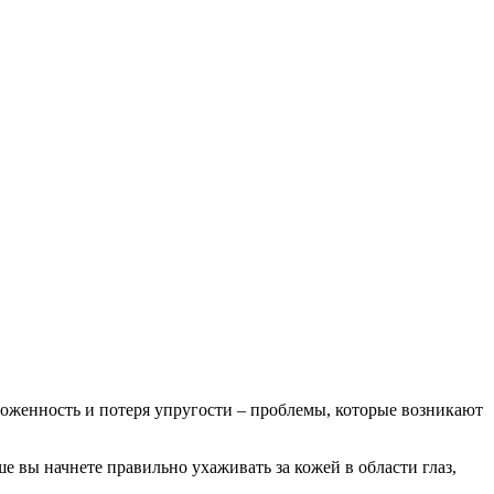
звоженность и потеря упругости – проблемы, которые возникают
е вы начнете правильно ухаживать за кожей в области глаз,