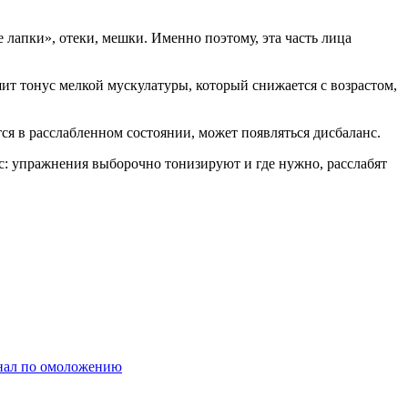
лапки», отеки, мешки. Именно поэтому, эта часть лица
 тонус мелкой мускулатуры, который снижается с возрастом,
я в расслабленном состоянии, может появляться дисбаланс.
: упражнения выборочно тонизируют и где нужно, расслабят
нал по омоложению