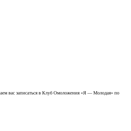
шаем вас записаться в Клуб Омоложения «Я — Молодая» по