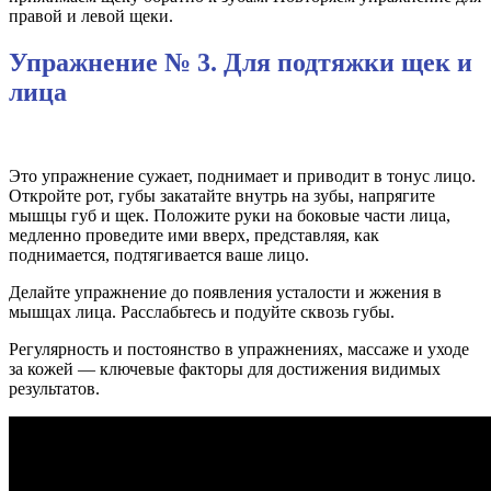
правой и левой щеки.
Упражнение № 3. Для подтяжки щек и
лица
Это упражнение сужает, поднимает и приводит в тонус лицо.
Откройте рот, губы закатайте внутрь на зубы, напрягите
мышцы губ и щек. Положите руки на боковые части лица,
медленно проведите ими вверх, представляя, как
поднимается, подтягивается ваше лицо.
Делайте упражнение до появления усталости и жжения в
мышцах лица. Расслабьтесь и подуйте сквозь губы.
Регулярность и постоянство в упражнениях, массаже и уходе
за кожей — ключевые факторы для достижения видимых
результатов.