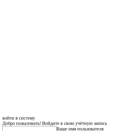
войти в систему
Добро пожаловать! Войдите в свою учётную запись
Ваше имя пользователя