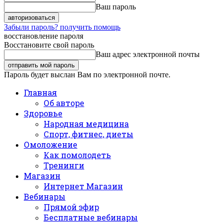
Ваш пароль
Забыли пароль? получить помощь
восстановление пароля
Восстановите свой пароль
Ваш адрес электронной почты
Пароль будет выслан Вам по электронной почте.
Главная
Об авторе
Здоровье
Народная медицина
Спорт, фитнес, диеты
Омоложение
Как помолодеть
Тренинги
Магазин
Интернет Магазин
Вебинары
Прямой эфир
Бесплатные вебинары