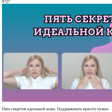
9727
Пять секретов идеальной кожи. Поддерживать красоту нужно