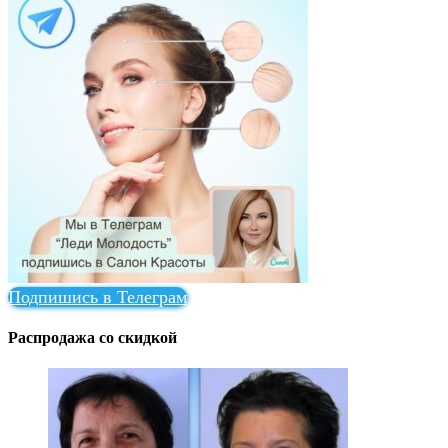
Подпишись в Телеграм
Распродажа со скидкой