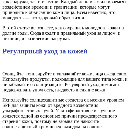
как снаружи, так и изнутри. Каждый день мы сталкиваемся с
воздействием времени и гравитации, которые могут
приводить к обвисанию кожи лица. Всем известно, что
молодость — это здоровый образ жизни.
В этой статье вы узнаете, как сохранить молодость кожи на
долгие годы. Сюда входят и правильный уход за лицом, и
питание, и физические нагрузки.
Регулярный уход за кожей
Очищайте, тонизируйте и увлажняйте кожу лица ежедневно.
Используйте продукты, подходящие для вашего типа кожи, и
не забывайте о солнцезащите. Регулярный уход помогает
поддерживать упругость, гладкость и сияние кожи.
Используйте солнцезащитные средства с высоким уровнем
SPF для защиты кожи от вредного воздействия
ультрафиолетовых лучей. Ультрафиолетовое излучение
является одной из основных причин преждевременного
старения кожи, поэтому не забывайте наносить
солнцезащитный крем перед выходом на солнце.