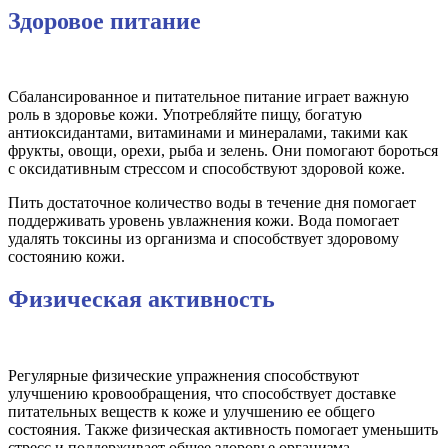
Здоровое питание
Сбалансированное и питательное питание играет важную
роль в здоровье кожи. Употребляйте пищу, богатую
антиоксидантами, витаминами и минералами, такими как
фрукты, овощи, орехи, рыба и зелень. Они помогают бороться
с оксидативным стрессом и способствуют здоровой коже.
Пить достаточное количество воды в течение дня помогает
поддерживать уровень увлажнения кожи. Вода помогает
удалять токсины из организма и способствует здоровому
состоянию кожи.
Физическая активность
Регулярные физические упражнения способствуют
улучшению кровообращения, что способствует доставке
питательных веществ к коже и улучшению ее общего
состояния. Также физическая активность помогает уменьшить
стресс и поддерживает общее здоровье организма.