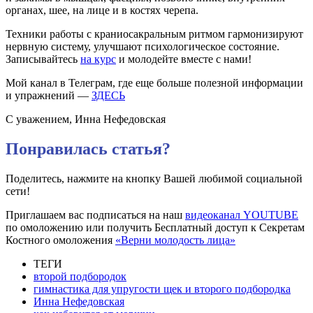
органах, шее, на лице и в костях черепа.
Техники работы с краниосакральным ритмом гармонизируют
нервную систему, улучшают психологическое состояние.
Записывайтесь
на курс
и молодейте вместе с нами!
Мой канал в Телеграм, где еще больше полезной информации
и упражнений —
ЗДЕСЬ
С уважением, Инна Нефедовская
Понравилась статья?
Поделитесь, нажмите на кнопку Вашей любимой социальной
сети!
Приглашаем вас подписаться на наш
видеоканал YOUTUBE
по омоложению или получить Бесплатный доступ к Секретам
Костного омоложения
«Верни молодость лица»
ТЕГИ
второй подбородок
гимнастика для упругости щек и второго подбородка
Инна Нефедовская