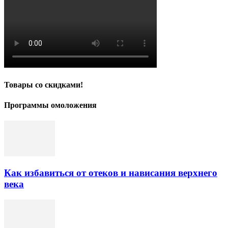
Товары со скидками!
Программы омоложения
Как избавиться от отеков и нависания верхнего
века