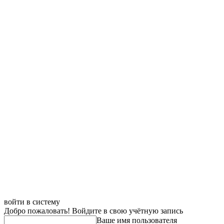
войти в систему
Добро пожаловать! Войдите в свою учётную запись
Ваше имя пользователя