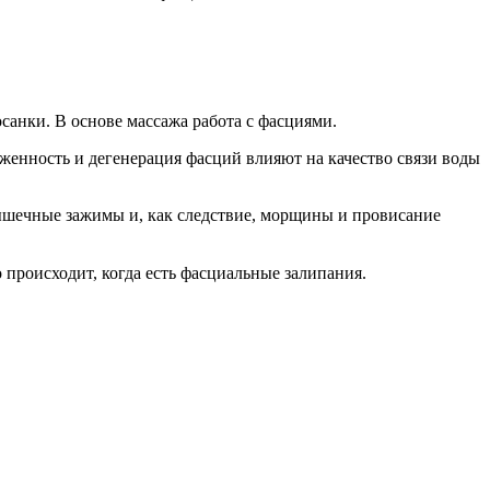
анки. В основе массажа работа с фасциями.
женность и дегенерация фасций влияют на качество связи воды
шечные зажимы и, как следствие, морщины и провисание
 происходит, когда есть фасциальные залипания. ⠀