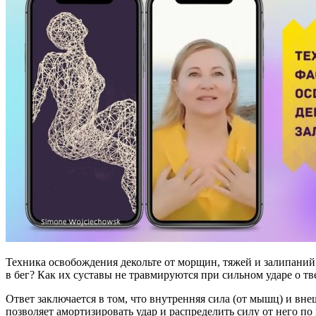
Техника освобождения декольте от морщин, тяжей и залипаний
в бег? Как их суставы не травмируются при сильном ударе о т
Ответ заключается в том, что внутренняя сила (от мышц) и вне
позволяет амортизировать удар и распределить силу от него по