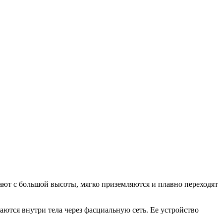
ают с большой высоты, мягко приземляются и плавно переходят
ваются внутри тела через фасциальную сеть. Ее устройство