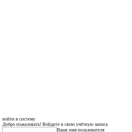
войти в систему
Добро пожаловать! Войдите в свою учётную запись
Ваше имя пользователя