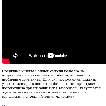
Ягодичные мышцы в равной степени подвержены
напряжению, закрепощению, и слабости, что является
необычным сочетанием. Если они постоянно напряжены,
увеличивается риск появления болей в пояснице и травм
позвоночника при сгибании ног в тазобедренных суставах с
одновременным сгибанием коленей (например, при
выполнении приседаний или жима ногами).