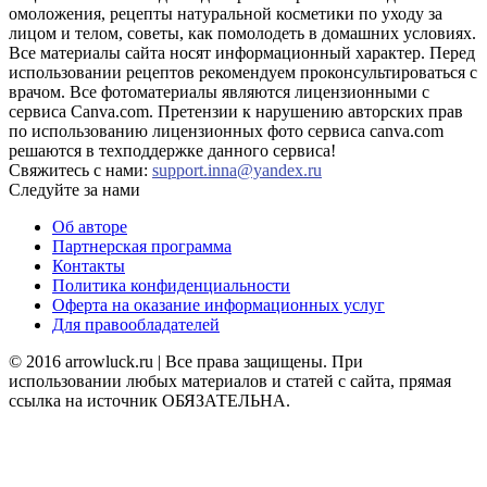
омоложения, рецепты натуральной косметики по уходу за
лицом и телом, советы, как помолодеть в домашних условиях.
Все материалы сайта носят информационный характер. Перед
использовании рецептов рекомендуем проконсультироваться с
врачом. Все фотоматериалы являются лицензионными с
сервиса Canva.com. Претензии к нарушению авторских прав
по использованию лицензионных фото сервиса canva.com
решаются в техподдержке данного сервиса!
Свяжитесь с нами:
support.inna@yandex.ru
Следуйте за нами
Об авторе
Партнерская программа
Контакты
Политика конфиденциальности
Оферта на оказание информационных услуг
Для правообладателей
© 2016 arrowluck.ru | Все права защищены. При
использовании любых материалов и статей с сайта, прямая
ссылка на источник ОБЯЗАТЕЛЬНА.