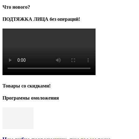
Что нового?
ПОДТЯЖКА ЛИЦА без операций!
Товары со скидками!
Программы омоложения