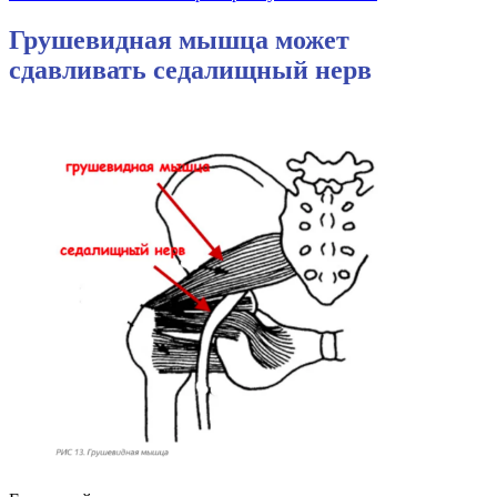
Грушевидная мышца может
сдавливать седалищный нерв