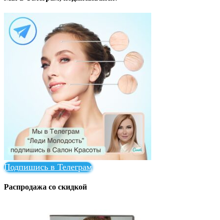
Подпишись в Телеграм
Распродажа со скидкой