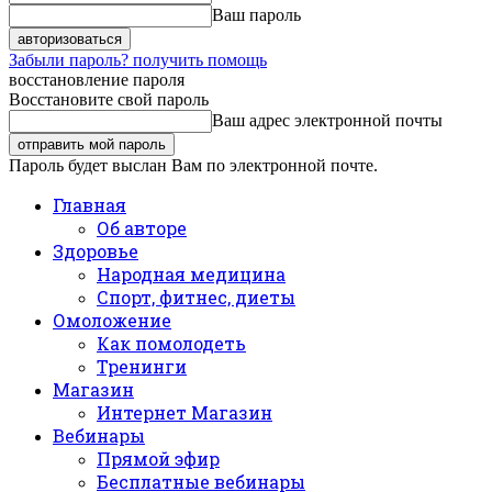
Ваш пароль
Забыли пароль? получить помощь
восстановление пароля
Восстановите свой пароль
Ваш адрес электронной почты
Пароль будет выслан Вам по электронной почте.
Главная
Об авторе
Здоровье
Народная медицина
Спорт, фитнес, диеты
Омоложение
Как помолодеть
Тренинги
Магазин
Интернет Магазин
Вебинары
Прямой эфир
Бесплатные вебинары