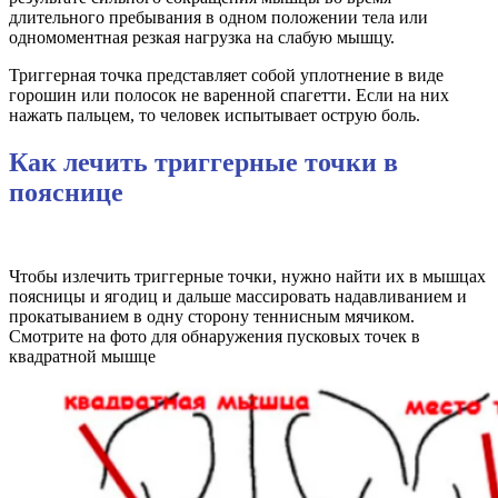
длительного пребывания в одном положении тела или
одномоментная резкая нагрузка на слабую мышцу.
Триггерная точка представляет собой уплотнение в виде
горошин или полосок не варенной спагетти. Если на них
нажать пальцем, то человек испытывает острую боль.
Как лечить триггерные точки в
пояснице
Чтобы излечить триггерные точки, нужно найти их в мышцах
поясницы и ягодиц и дальше массировать надавливанием и
прокатыванием в одну сторону теннисным мячиком.
Смотрите на фото для обнаружения пусковых точек в
квадратной мышце