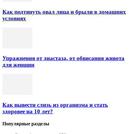
Как подтянуть овал лица и брыли в домашних
условиях
Упражнения от диастаза, от обвисания живота
для женщин
Как вывести слизь из организма и стать
здоровее на 10 лет?
Популярные разделы