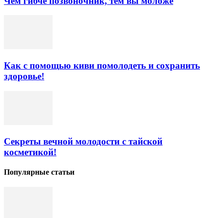
Чем гибче позвоночник, тем вы моложе
Как с помощью киви помолодеть и сохранить
здоровье!
Секреты вечной молодости с тайской
косметикой!
Популярные статьи