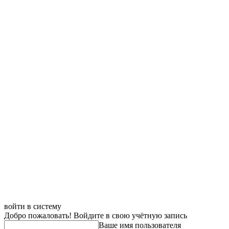
войти в систему
Добро пожаловать! Войдите в свою учётную запись
Ваше имя пользователя