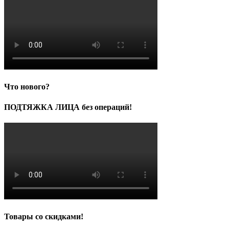
Что нового?
ПОДТЯЖКА ЛИЦА без операций!
Товары со скидками!