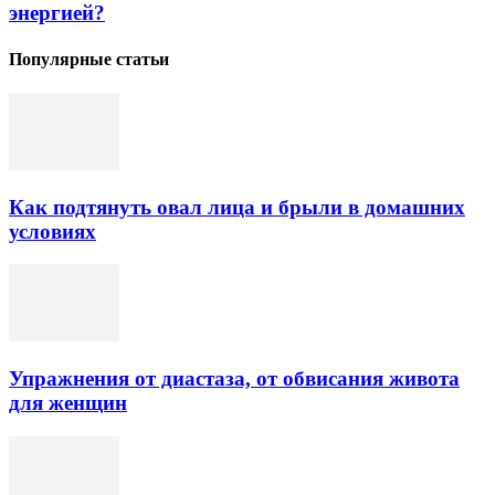
энергией?
Популярные статьи
Как подтянуть овал лица и брыли в домашних
условиях
Упражнения от диастаза, от обвисания живота
для женщин