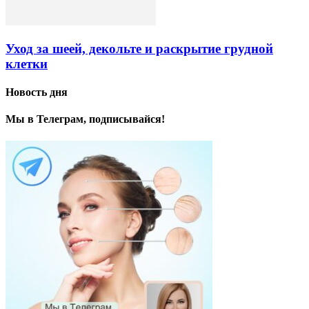
Уход за шеей, декольте и раскрытие грудной
клетки
Новость дня
Мы в Телеграм, подписывайся!