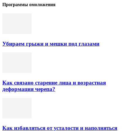
Программы омоложения
Убираем грыжи и мешки под глазами
Как связано старение лица и возрастная
деформация черепа?
Как избавляться от усталости и наполняться