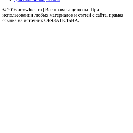
© 2016 arrowluck.ru | Все права защищены. При
использовании любых материалов и статей с сайта, прямая
ссылка на источник ОБЯЗАТЕЛЬНА.