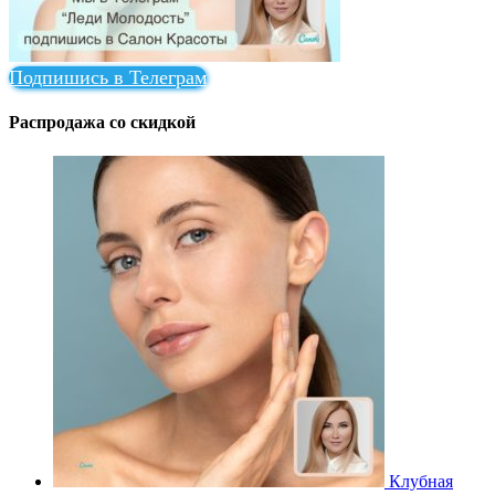
Подпишись в Телеграм
Распродажа со скидкой
Клубная