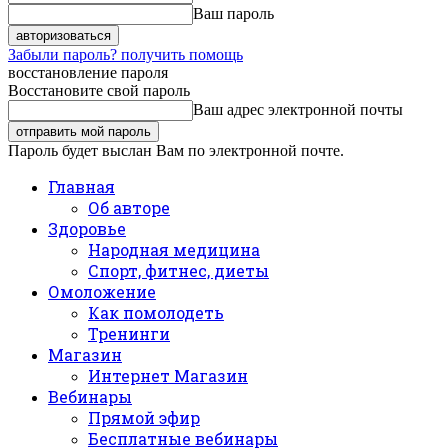
Ваш пароль
Забыли пароль? получить помощь
восстановление пароля
Восстановите свой пароль
Ваш адрес электронной почты
Пароль будет выслан Вам по электронной почте.
Главная
Об авторе
Здоровье
Народная медицина
Спорт, фитнес, диеты
Омоложение
Как помолодеть
Тренинги
Магазин
Интернет Магазин
Вебинары
Прямой эфир
Бесплатные вебинары