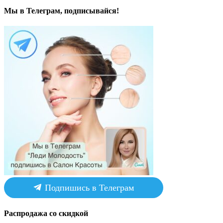
Мы в Телеграм, подписывайся!
Подпишись в Телеграм
Распродажа со скидкой