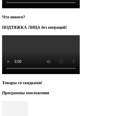
Что нового?
ПОДТЯЖКА ЛИЦА без операций!
Товары со скидками!
Программы омоложения