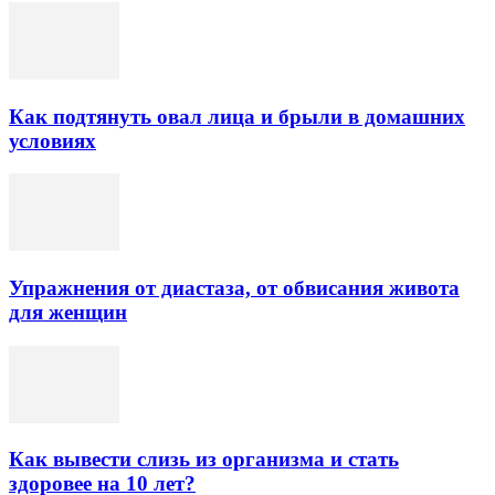
Как подтянуть овал лица и брыли в домашних
условиях
Упражнения от диастаза, от обвисания живота
для женщин
Как вывести слизь из организма и стать
здоровее на 10 лет?