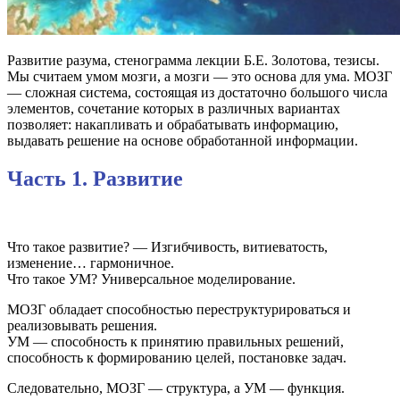
Развитие разума, стенограмма лекции Б.Е. Золотова, тезисы.
Мы считаем умом мозги, а мозги — это основа для ума. МОЗГ
— сложная система, состоящая из достаточно большого числа
элементов, сочетание которых в различных вариантах
позволяет: накапливать и обрабатывать информацию,
выдавать решение на основе обработанной информации.
Часть 1. Развитие
Что такое развитие? — Изгибчивость, витиеватость,
изменение… гармоничное.
Что такое УМ? Универсальное моделирование.
МОЗГ обладает способностью переструктурироваться и
реализовывать решения.
УМ — способность к принятию правильных решений,
способность к формированию целей, постановке задач.
Следовательно, МОЗГ — структура, а УМ — функция.