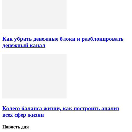
Как убрать денежные блоки и разблокировать
денежный канал
Колесо баланса жизни, как построить анализ
всех сфер жизни
Новость дня