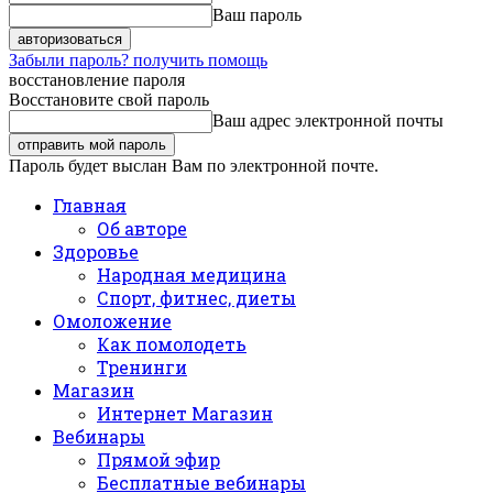
Ваш пароль
Забыли пароль? получить помощь
восстановление пароля
Восстановите свой пароль
Ваш адрес электронной почты
Пароль будет выслан Вам по электронной почте.
Главная
Об авторе
Здоровье
Народная медицина
Спорт, фитнес, диеты
Омоложение
Как помолодеть
Тренинги
Магазин
Интернет Магазин
Вебинары
Прямой эфир
Бесплатные вебинары