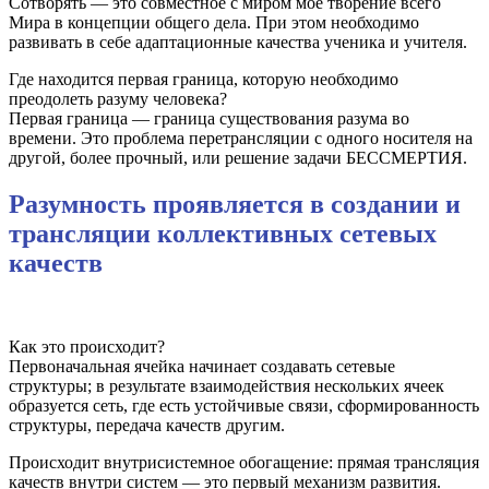
Сотворять — это совместное с миром мое творение всего
Мира в концепции общего дела. При этом необходимо
развивать в себе адаптационные качества ученика и учителя.
Где находится первая граница, которую необходимо
преодолеть разуму человека?
Первая граница — граница существования разума во
времени. Это проблема перетрансляции с одного носителя на
другой, более прочный, или решение задачи БЕССМЕРТИЯ.
Разумность проявляется в создании и
трансляции коллективных сетевых
качеств
Как это происходит?
Первоначальная ячейка начинает создавать сетевые
структуры; в результате взаимодействия нескольких ячеек
образуется сеть, где есть устойчивые связи, сформированность
структуры, передача качеств другим.
Происходит внутрисистемное обогащение: прямая трансляция
качеств внутри систем — это первый механизм развития.