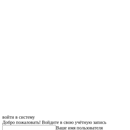
войти в систему
Добро пожаловать! Войдите в свою учётную запись
Ваше имя пользователя