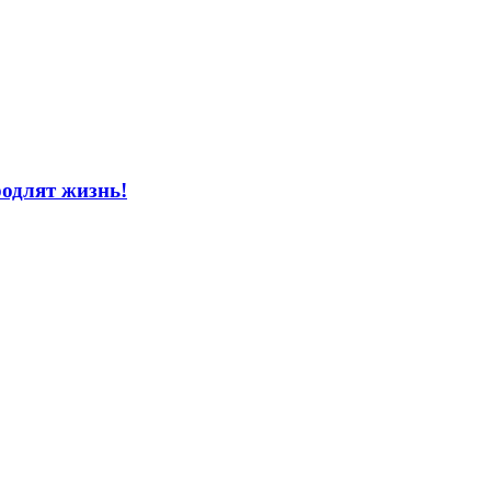
одлят жизнь!