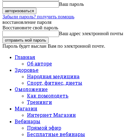
Ваш пароль
Забыли пароль? получить помощь
восстановление пароля
Восстановите свой пароль
Ваш адрес электронной почты
Пароль будет выслан Вам по электронной почте.
Главная
Об авторе
Здоровье
Народная медицина
Спорт, фитнес, диеты
Омоложение
Как помолодеть
Тренинги
Магазин
Интернет Магазин
Вебинары
Прямой эфир
Бесплатные вебинары