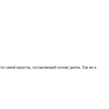
сти самой капусты, составляющей основу диеты. Так же к