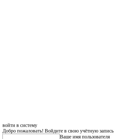
войти в систему
Добро пожаловать! Войдите в свою учётную запись
Ваше имя пользователя