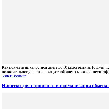
Как похудеть на капустной диете до 10 килограмм за 10 дней.
положительному влиянию капустной диеты можно отнести эф
Узнать больше
Напитки для стройности и нормализации обмена 