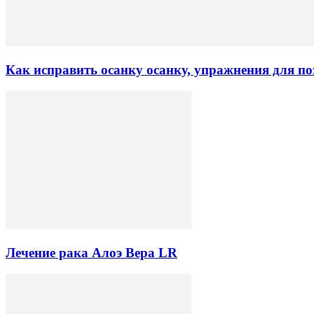
Как исправить осанку осанку, упражнения для п
Лечение рака Алоэ Вера LR